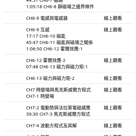
1:05:18 CH6-8 靜磁場之邊界條件
CH6-9 電感與電感器
線上觀看
CH6-9 互感
線上觀看
17:17 CH6-10 磁能
45:47 CH6-11 磁能與磁場之關係
1:06:50 CH6-12 霍爾效應-1
CH6-12 霍爾效應-2
線上觀看
07:48 CH6-13 磁力與磁力矩-1
CH6-13 磁力與磁力矩-2
線上觀看
CH7 時變場與馬克斯威爾方程式
線上觀看
CH7-1 時變場
CH7-2 電動勢與法拉第電磁感應
線上觀看
39:30 CH7-3 馬克斯威爾方程式
CH7-4 波動方程式及其解
線上觀看