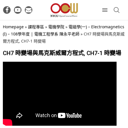
Homepage
»
課程專區
»
電機學院
»
電磁學(一) – Electromagnetics
(I) – 108學年度 | 電機工程學系 陳永平老師
»
CH7 時變場與馬克斯威
爾方程式, CH7-1 時變場
CH7 時變場與馬克斯威爾方程式, CH7-1 時變場