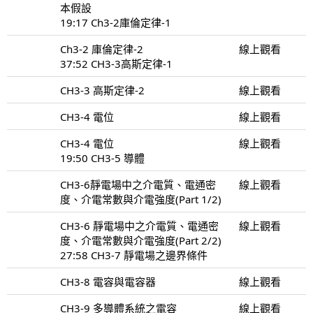
本假設
19:17 Ch3-2庫倫定律-1
Ch3-2 庫倫定律-2
線上觀看
37:52 CH3-3高斯定律-1
CH3-3 高斯定律-2
線上觀看
CH3-4 電位
線上觀看
CH3-4 電位
線上觀看
19:50 CH3-5 導體
CH3-6靜電場中之介電質、電通密
線上觀看
度、介電常數與介電強度(Part 1/2)
CH3-6 靜電場中之介電質、電通密
線上觀看
度、介電常數與介電強度(Part 2/2)
27:58 CH3-7 靜電場之邊界條件
CH3-8 電容與電容器
線上觀看
CH3-9 多導體系統之電容
線上觀看