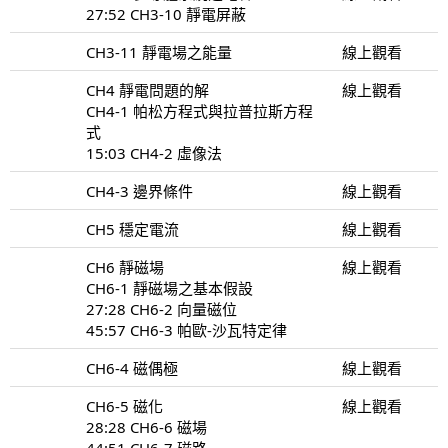
27:52 CH3-10 靜電屏蔽
CH3-11 靜電場之能量
線上觀看
CH4 靜電問題的解
線上觀看
CH4-1 帕松方程式與拉普拉斯方程
式
15:03 CH4-2 虛像法
CH4-3 邊界條件
線上觀看
CH5 穩定電流
線上觀看
CH6 靜磁場
線上觀看
CH6-1 靜磁場之基本假設
27:28 CH6-2 向量磁位
45:57 CH6-3 帕歐-沙瓦特定律
CH6-4 磁偶極
線上觀看
CH6-5 磁化
線上觀看
28:28 CH6-6 磁場
44:51 CH6-7 磁路