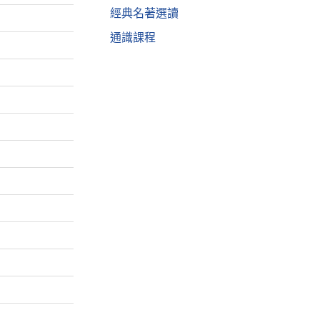
經典名著選讀
通識課程