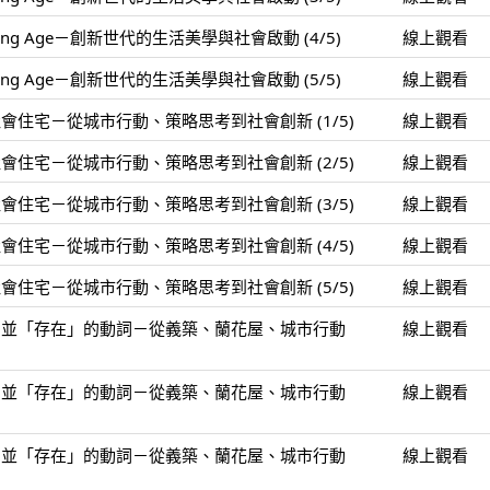
ping Age－創新世代的生活美學與社會啟動 (4/5)
線上觀看
ping Age－創新世代的生活美學與社會啟動 (5/5)
線上觀看
住宅－從城市行動、策略思考到社會創新 (1/5)
線上觀看
住宅－從城市行動、策略思考到社會創新 (2/5)
線上觀看
住宅－從城市行動、策略思考到社會創新 (3/5)
線上觀看
住宅－從城市行動、策略思考到社會創新 (4/5)
線上觀看
住宅－從城市行動、策略思考到社會創新 (5/5)
線上觀看
」並「存在」的動詞－從義築、蘭花屋、城市行動
線上觀看
」並「存在」的動詞－從義築、蘭花屋、城市行動
線上觀看
」並「存在」的動詞－從義築、蘭花屋、城市行動
線上觀看