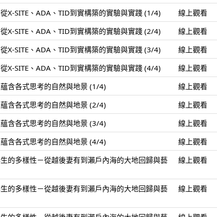
-SITE、ADA、TID到實構築的實驗與實踐 (1/4)
線上觀看
-SITE、ADA、TID到實構築的實驗與實踐 (2/4)
線上觀看
-SITE、ADA、TID到實構築的實驗與實踐 (3/4)
線上觀看
-SITE、ADA、TID到實構築的實驗與實踐 (4/4)
線上觀看
含各式思考的自然與地景 (1/4)
線上觀看
含各式思考的自然與地景 (2/4)
線上觀看
含各式思考的自然與地景 (3/4)
線上觀看
含各式思考的自然與地景 (4/4)
線上觀看
再生的多樣性－從越後妻有到瀨戶內海的大地回歸與藝
線上觀看
再生的多樣性－從越後妻有到瀨戶內海的大地回歸與藝
線上觀看