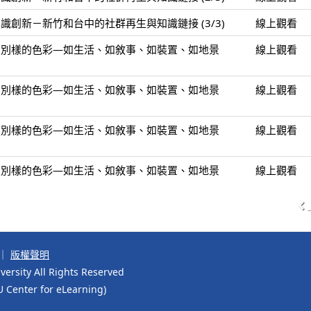
創新－新竹和台中的社群再生與知識鏈接 (3/3)
線上觀看
。別樣的色彩—如生活、如敘事、如裝置、如地景
線上觀看
。別樣的色彩—如生活、如敘事、如裝置、如地景
線上觀看
。別樣的色彩—如生活、如敘事、如裝置、如地景
線上觀看
。別樣的色彩—如生活、如敘事、如裝置、如地景
線上觀看
｜
版權聲明
ersity All Rights Reserved
r for eLearning)