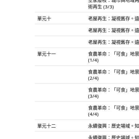
空家廢校：城市與地域
術再生 (3/3)
單元十
老屋再生：凝視舊存。遠望
老屋再生：凝視舊存。遠望
老屋再生：凝視舊存。遠望
單元十一
食農革命：「可食」地景
(1/4)
食農革命：「可食」地景
(2/4)
食農革命：「可食」地景
(3/4)
食農革命：「可食」地景
(4/4)
單元十二
永續復興：歷史場域。知識
永續復興：歷史場域。知識