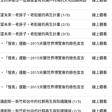
再生的多樣性－從越後妻有到瀨戶內海的大地回歸與藝
線上觀看
未來－老房子。老街屋的再生計畫 (1/3)
線上觀看
未來－老房子。老街屋的再生計畫 (2/3)
線上觀看
未來－老房子。老街屋的再生計畫 (3/3)
線上觀看
。「慢食」運動－2015米蘭世界博覽會的綠色宣言
線上觀看
。「慢食」運動－2015米蘭世界博覽會的綠色宣言
線上觀看
。「慢食」運動－2015米蘭世界博覽會的綠色宣言
線上觀看
。「慢食」運動－2015米蘭世界博覽會的綠色宣言
線上觀看
創新－新竹和台中的社群再生與知識鏈接 (1/3)
線上觀看
創新－新竹和台中的社群再生與知識鏈接 (2/3)
線上觀看