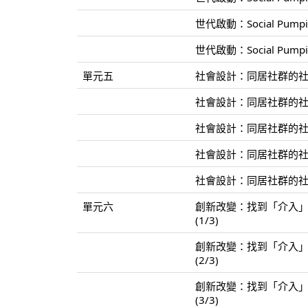
世代啟動：Social Pum
世代啟動：Social Pum
單元五
社會設計：同居社群的社會
社會設計：同居社群的社會
社會設計：同居社群的社會
社會設計：同居社群的社會
社會設計：同居社群的社會
單元六
創新改變：找到「介入
(1/3)
創新改變：找到「介入
(2/3)
創新改變：找到「介入
(3/3)