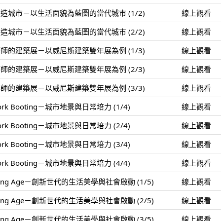
城市－以生活面貌為藍圖的當代城市 (1/2)
線上觀看
城市－以生活面貌為藍圖的當代城市 (2/2)
線上觀看
的建築展－以威尼斯建築雙年展為例 (1/3)
線上觀看
的建築展－以威尼斯建築雙年展為例 (2/3)
線上觀看
的建築展－以威尼斯建築雙年展為例 (3/3)
線上觀看
rk Booting－城市地景與日常培力 (1/4)
線上觀看
rk Booting－城市地景與日常培力 (2/4)
線上觀看
rk Booting－城市地景與日常培力 (3/4)
線上觀看
rk Booting－城市地景與日常培力 (4/4)
線上觀看
ping Age－創新世代的生活美學與社會啟動 (1/5)
線上觀看
ping Age－創新世代的生活美學與社會啟動 (2/5)
線上觀看
ping Age－創新世代的生活美學與社會啟動 (3/5)
線上觀看