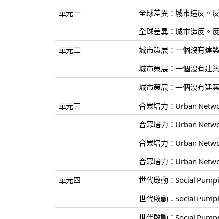
單元一
全球差異：城市造反。反造
全球差異：城市造反。反造
單元二
城市策展：一個沒有建築師
城市策展：一個沒有建築師
城市策展：一個沒有建築師
單元三
合眾培力：Urban Netwo
合眾培力：Urban Netwo
合眾培力：Urban Netwo
合眾培力：Urban Netwo
單元四
世代啟動：Social Pum
世代啟動：Social Pum
世代啟動：Social Pum