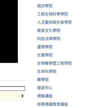
資訊學院
工程生物科學學院
人文藝術與社會學院
客家文化學院
科技法律學院
護理學院
光電學院
生物醫學暨工程學院
生命科學院
醫學院
華語中心
博雅講座
經典通識教育講座