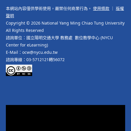
本網站內容僅供學術使用，嚴禁任何商業行為。
使用條款
｜
版權
聲明
Copyright © 2026 National Yang Ming Chiao Tung University
All Rights Reserved
諮詢單位：國立陽明交通大學 教務處 數位教學中心 (NYCU
Center for eLearning)
E-Mail：ocw@nycu.edu.tw
諮詢專線：03-5712121轉56072