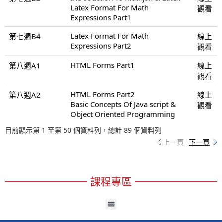
Latex Format For Math
觀看
Expressions Part1
Latex Format For Math
第七週B4
線上
Expressions Part2
觀看
HTML Forms Part1
第八週A1
線上
觀看
HTML Forms Part2
第八週A2
線上
Basic Concepts Of Java script &
觀看
Object Oriented Programming
目前顯示第 1 至第 50 個資料列，總計 89 個資料列
上一頁
下一頁
課程專區