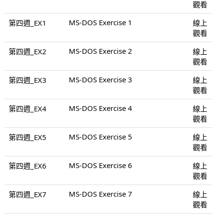
觀看
MS-DOS Exercise 1
第四週_EX1
線上
觀看
MS-DOS Exercise 2
第四週_EX2
線上
觀看
MS-DOS Exercise 3
第四週_EX3
線上
觀看
MS-DOS Exercise 4
第四週_EX4
線上
觀看
MS-DOS Exercise 5
第四週_EX5
線上
觀看
MS-DOS Exercise 6
第四週_EX6
線上
觀看
MS-DOS Exercise 7
第四週_EX7
線上
觀看