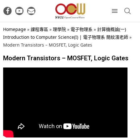
Homepage
»
課程專區
»
理學院
»
電子物理系
»
計算機概論(一)
Introduction to Computer Science(I) | 電子物理系 簡紋濱老師
»
Modern Transistors – MOSFET, Logic Gates
Modern Transistors – MOSFET, Logic Gates