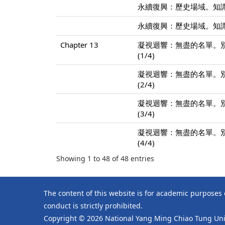
永續復興：歷史場域。知識
永續復興：歷史場域。知識
Chapter 13
凝視迴響：無盡的名單。
(1/4)
凝視迴響：無盡的名單。
(2/4)
凝視迴響：無盡的名單。
(3/4)
凝視迴響：無盡的名單。
(4/4)
Showing 1 to 48 of 48 entries
The content of this website is for academic purposes
conduct is strictly prohibited.
Copyright © 2026 National Yang Ming Chiao Tung Univ