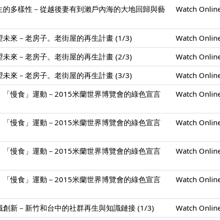
生的多樣性－從越後妻有到瀨戶內海的大地回歸與藝
Watch Onlin
未來－老房子。老街屋的再生計畫 (1/3)
Watch Onlin
未來－老房子。老街屋的再生計畫 (2/3)
Watch Onlin
未來－老房子。老街屋的再生計畫 (3/3)
Watch Onlin
「慢食」運動－2015米蘭世界博覽會的綠色宣言
Watch Onlin
「慢食」運動－2015米蘭世界博覽會的綠色宣言
Watch Onlin
「慢食」運動－2015米蘭世界博覽會的綠色宣言
Watch Onlin
「慢食」運動－2015米蘭世界博覽會的綠色宣言
Watch Onlin
創新－新竹和台中的社群再生與知識鏈接 (1/3)
Watch Onlin