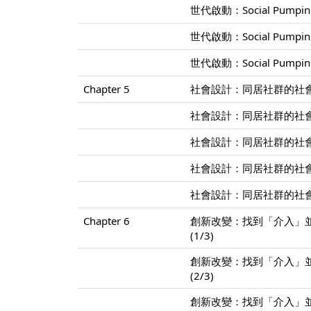
世代啟動：Social Pump
世代啟動：Social Pump
世代啟動：Social Pump
Chapter 5
社會設計：同居社群的社會
社會設計：同居社群的社會
社會設計：同居社群的社會
社會設計：同居社群的社會
社會設計：同居社群的社會
Chapter 6
創新改變：找到「介入」
(1/3)
創新改變：找到「介入」
(2/3)
創新改變：找到「介入」