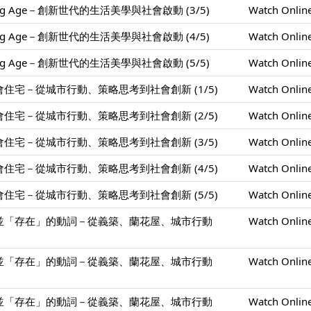
ing Age－創新世代的生活美學與社會啟動 (3/5)
Watch Onlin
ing Age－創新世代的生活美學與社會啟動 (4/5)
Watch Onlin
ing Age－創新世代的生活美學與社會啟動 (5/5)
Watch Onlin
住宅－從城市行動、策略思考到社會創新 (1/5)
Watch Onlin
住宅－從城市行動、策略思考到社會創新 (2/5)
Watch Onlin
住宅－從城市行動、策略思考到社會創新 (3/5)
Watch Onlin
住宅－從城市行動、策略思考到社會創新 (4/5)
Watch Onlin
住宅－從城市行動、策略思考到社會創新 (5/5)
Watch Onlin
並「存在」的動詞－從義築、蘭花屋、城市行動
Watch Onlin
並「存在」的動詞－從義築、蘭花屋、城市行動
Watch Onlin
並「存在」的動詞－從義築、蘭花屋、城市行動
Watch Onlin