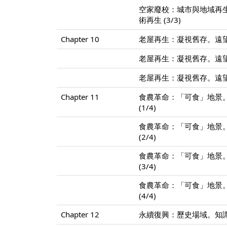
空家廢校：城市與地域再
術再生 (3/3)
Chapter 10
老屋再生：凝視舊存。遠望
老屋再生：凝視舊存。遠望
老屋再生：凝視舊存。遠望
Chapter 11
食農革命：「可食」地景。
(1/4)
食農革命：「可食」地景。
(2/4)
食農革命：「可食」地景。
(3/4)
食農革命：「可食」地景。
(4/4)
Chapter 12
永續復興：歷史場域。知識