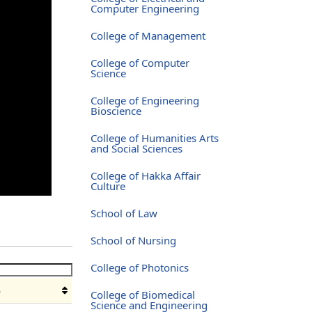
Computer Engineering
College of Management
College of Computer
Science
College of Engineering
Bioscience
College of Humanities Arts
and Social Sciences
College of Hakka Affair
Culture
School of Law
School of Nursing
College of Photonics
o
College of Biomedical
Science and Engineering