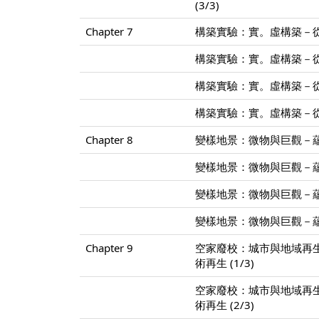
(3/3)
Chapter 7
構築實驗：實。虛構築－從X-
構築實驗：實。虛構築－從X-
構築實驗：實。虛構築－從X-
構築實驗：實。虛構築－從X-
Chapter 8
變樣地景：微物與巨觀－蘊含
變樣地景：微物與巨觀－蘊含
變樣地景：微物與巨觀－蘊含
變樣地景：微物與巨觀－蘊含
Chapter 9
空家廢校：城市與地域再
術再生 (1/3)
空家廢校：城市與地域再
術再生 (2/3)