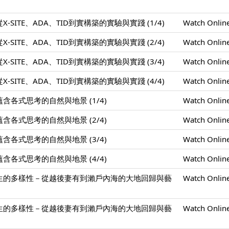
SITE、ADA、TID到實構築的實驗與實踐 (1/4)
Watch Onlin
SITE、ADA、TID到實構築的實驗與實踐 (2/4)
Watch Onlin
SITE、ADA、TID到實構築的實驗與實踐 (3/4)
Watch Onlin
SITE、ADA、TID到實構築的實驗與實踐 (4/4)
Watch Onlin
各式思考的自然與地景 (1/4)
Watch Onlin
各式思考的自然與地景 (2/4)
Watch Onlin
各式思考的自然與地景 (3/4)
Watch Onlin
各式思考的自然與地景 (4/4)
Watch Onlin
生的多樣性－從越後妻有到瀨戶內海的大地回歸與藝
Watch Onlin
生的多樣性－從越後妻有到瀨戶內海的大地回歸與藝
Watch Onlin