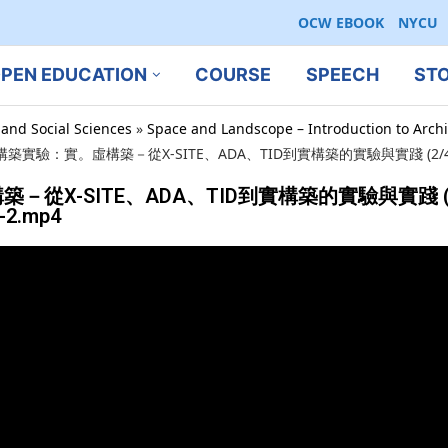
OCW EBOOK
NYCU
PEN EDUCATION
COURSE
SPEECH
ST
 and Social Sciences
»
Space and Landscope – Introduction to Archi
構築實驗：實。虛構築－從X-SITE、ADA、TID到實構築的實驗與實踐 (2/4
虛構築－從X-SITE、ADA、TID到實構築的實驗與實踐 (2
7-2.mp4