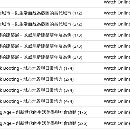
Watch Onlin
城市－以生活面貌為藍圖的當代城市 (1/2)
Watch Onlin
城市－以生活面貌為藍圖的當代城市 (2/2)
Watch Onlin
的建築展－以威尼斯建築雙年展為例 (1/3)
Watch Onlin
的建築展－以威尼斯建築雙年展為例 (2/3)
Watch Onlin
的建築展－以威尼斯建築雙年展為例 (3/3)
Watch Onlin
k Booting－城市地景與日常培力 (1/4)
Watch Onlin
k Booting－城市地景與日常培力 (2/4)
Watch Onlin
k Booting－城市地景與日常培力 (3/4)
Watch Onlin
k Booting－城市地景與日常培力 (4/4)
Watch Onlin
ing Age－創新世代的生活美學與社會啟動 (1/5)
Watch Onlin
ing Age－創新世代的生活美學與社會啟動 (2/5)
Watch Onlin