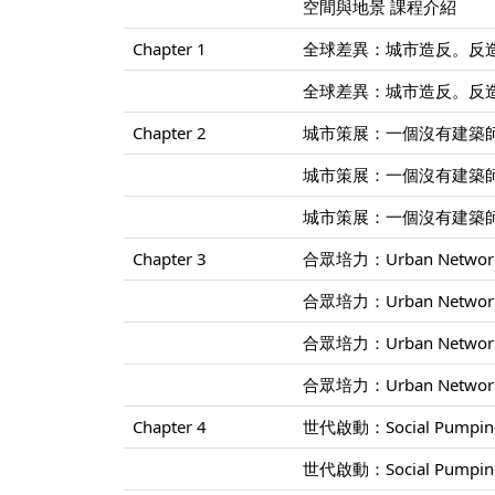
空間與地景 課程介紹
Chapter 1
全球差異：城市造反。反造
全球差異：城市造反。反造
Chapter 2
城市策展：一個沒有建築師
城市策展：一個沒有建築師
城市策展：一個沒有建築師
Chapter 3
合眾培力：Urban Networ
合眾培力：Urban Networ
合眾培力：Urban Networ
合眾培力：Urban Networ
Chapter 4
世代啟動：Social Pump
世代啟動：Social Pump