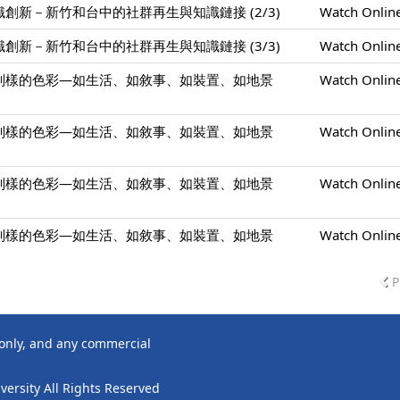
創新－新竹和台中的社群再生與知識鏈接 (2/3)
Watch Onlin
創新－新竹和台中的社群再生與知識鏈接 (3/3)
Watch Onlin
別樣的色彩—如生活、如敘事、如裝置、如地景
Watch Onlin
別樣的色彩—如生活、如敘事、如裝置、如地景
Watch Onlin
別樣的色彩—如生活、如敘事、如裝置、如地景
Watch Onlin
別樣的色彩—如生活、如敘事、如裝置、如地景
Watch Onlin
P
 only, and any commercial
ersity All Rights Reserved