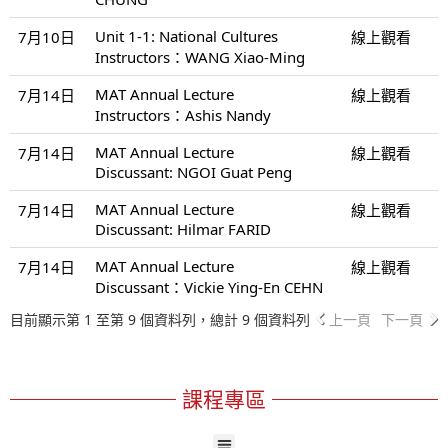
Unit 1-1: National Cultures
7月10日
線上觀看
Instructors：WANG Xiao-Ming
MAT Annual Lecture
7月14日
線上觀看
Instructors：Ashis Nandy
MAT Annual Lecture
7月14日
線上觀看
Discussant: NGOI Guat Peng
MAT Annual Lecture
7月14日
線上觀看
Discussant: Hilmar FARID
MAT Annual Lecture
7月14日
線上觀看
Discussant：Vickie Ying-En CEHN
目前顯示第 1 至第 9 個資料列，總計 9 個資料列
上一頁
下一頁
課程專區