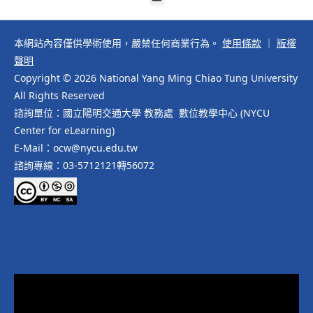
本網站內容僅供學術使用，嚴禁任何商業行為。
使用條款
｜
版權
聲明
Copyright © 2026 National Yang Ming Chiao Tung University
All Rights Reserved
諮詢單位：國立陽明交通大學 教務處 數位教學中心 (NYCU
Center for eLearning)
E-Mail：ocw@nycu.edu.tw
諮詢專線：03-5712121轉56072