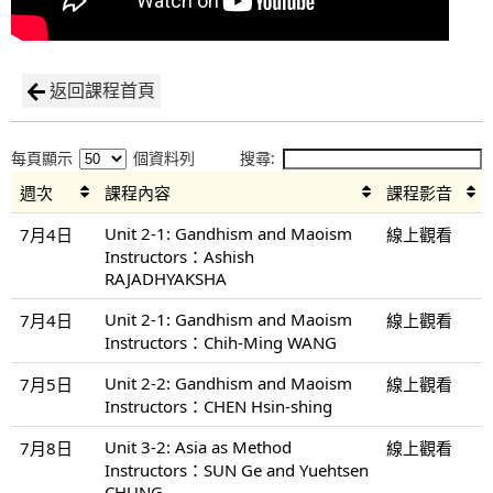
返回課程首頁
每頁顯示
個資料列
搜尋:
週次
課程內容
課程影音
Unit 2-1: Gandhism and Maoism
7月4日
線上觀看
Instructors：Ashish
RAJADHYAKSHA
Unit 2-1: Gandhism and Maoism
7月4日
線上觀看
Instructors：Chih-Ming WANG
Unit 2-2: Gandhism and Maoism
7月5日
線上觀看
Instructors：CHEN Hsin-shing
Unit 3-2: Asia as Method
7月8日
線上觀看
Instructors：SUN Ge and Yuehtsen
CHUNG