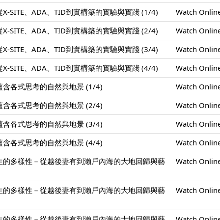
SITE、ADA、TID到實構築的實驗與實踐 (1/4)
Watch Onlin
SITE、ADA、TID到實構築的實驗與實踐 (2/4)
Watch Onlin
SITE、ADA、TID到實構築的實驗與實踐 (3/4)
Watch Onlin
SITE、ADA、TID到實構築的實驗與實踐 (4/4)
Watch Onlin
各式思考的自然與地景 (1/4)
Watch Onlin
各式思考的自然與地景 (2/4)
Watch Onlin
各式思考的自然與地景 (3/4)
Watch Onlin
各式思考的自然與地景 (4/4)
Watch Onlin
生的多樣性－從越後妻有到瀨戶內海的大地回歸與藝
Watch Onlin
生的多樣性－從越後妻有到瀨戶內海的大地回歸與藝
Watch Onlin
生的多樣性－從越後妻有到瀨戶內海的大地回歸與藝
Watch Onlin