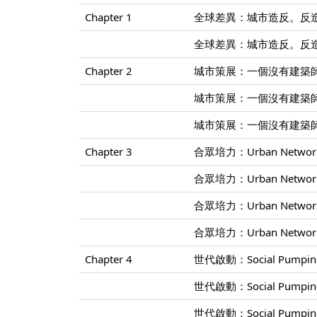
Chapter 1
全球差異：城市造反。反造
全球差異：城市造反。反造
Chapter 2
城市策展：一個沒有建築師
城市策展：一個沒有建築師
城市策展：一個沒有建築師
Chapter 3
合眾培力：Urban Networ
合眾培力：Urban Networ
合眾培力：Urban Networ
合眾培力：Urban Networ
Chapter 4
世代啟動：Social Pump
世代啟動：Social Pump
世代啟動：Social Pump