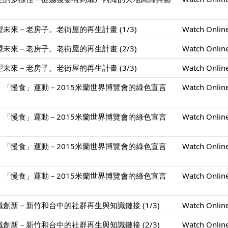
未來－老房子。老街屋的再生計畫 (1/3)
Watch Onlin
未來－老房子。老街屋的再生計畫 (2/3)
Watch Onlin
未來－老房子。老街屋的再生計畫 (3/3)
Watch Onlin
「慢食」運動－2015米蘭世界博覽會的綠色宣言
Watch Onlin
「慢食」運動－2015米蘭世界博覽會的綠色宣言
Watch Onlin
「慢食」運動－2015米蘭世界博覽會的綠色宣言
Watch Onlin
「慢食」運動－2015米蘭世界博覽會的綠色宣言
Watch Onlin
創新－新竹和台中的社群再生與知識鏈接 (1/3)
Watch Onlin
創新－新竹和台中的社群再生與知識鏈接 (2/3)
Watch Onlin