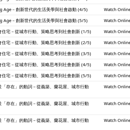
ing Age－創新世代的生活美學與社會啟動 (4/5)
Watch Onlin
ing Age－創新世代的生活美學與社會啟動 (5/5)
Watch Onlin
住宅－從城市行動、策略思考到社會創新 (1/5)
Watch Onlin
住宅－從城市行動、策略思考到社會創新 (2/5)
Watch Onlin
住宅－從城市行動、策略思考到社會創新 (3/5)
Watch Onlin
住宅－從城市行動、策略思考到社會創新 (4/5)
Watch Onlin
住宅－從城市行動、策略思考到社會創新 (5/5)
Watch Onlin
並「存在」的動詞－從義築、蘭花屋、城市行動
Watch Onlin
並「存在」的動詞－從義築、蘭花屋、城市行動
Watch Onlin
並「存在」的動詞－從義築、蘭花屋、城市行動
Watch Onlin