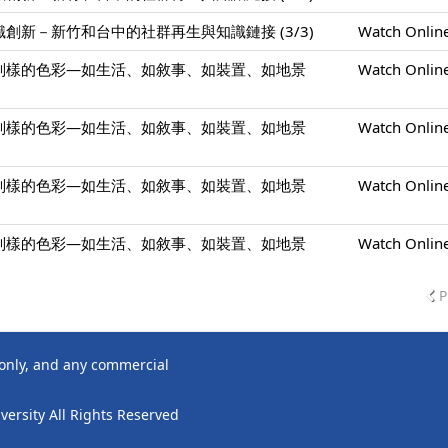
創新－新竹和台中的社群再生與知識鏈接 (3/3)
Watch Onlin
別樣的色彩—如生活、如敘事、如裝置、如地景
Watch Onlin
別樣的色彩—如生活、如敘事、如裝置、如地景
Watch Onlin
別樣的色彩—如生活、如敘事、如裝置、如地景
Watch Onlin
別樣的色彩—如生活、如敘事、如裝置、如地景
Watch Onlin
P
 only, and any commercial
ersity All Rights Reserved