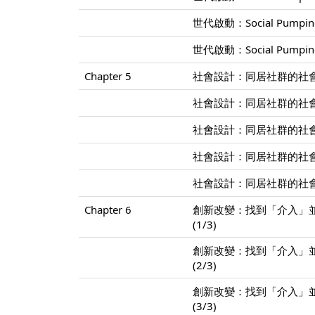
世代啟動：Social Pump
世代啟動：Social Pump
Chapter 5
社會設計：同居社群的社會
社會設計：同居社群的社會
社會設計：同居社群的社會
社會設計：同居社群的社會
社會設計：同居社群的社會
Chapter 6
創新改變：找到「介入」
(1/3)
創新改變：找到「介入」
(2/3)
創新改變：找到「介入」
(3/3)