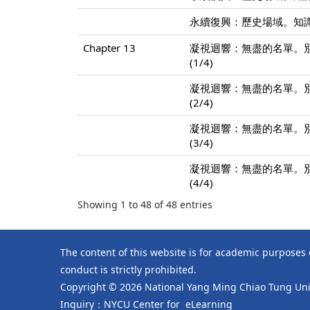
永續復興：歷史場域。知識
Chapter 13
凝視迴響：無盡的名單。
(1/4)
凝視迴響：無盡的名單。
(2/4)
凝視迴響：無盡的名單。
(3/4)
凝視迴響：無盡的名單。
(4/4)
Showing 1 to 48 of 48 entries
The content of this website is for academic purposes
conduct is strictly prohibited.
Copyright © 2026 National Yang Ming Chiao Tung Univ
Inquiry：NYCU Center for eLearning