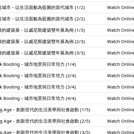
城市－以生活面貌為藍圖的當代城市 (1/2)
Watch Onlin
城市－以生活面貌為藍圖的當代城市 (2/2)
Watch Onlin
的建築展－以威尼斯建築雙年展為例 (1/3)
Watch Onlin
的建築展－以威尼斯建築雙年展為例 (2/3)
Watch Onlin
的建築展－以威尼斯建築雙年展為例 (3/3)
Watch Onlin
k Booting－城市地景與日常培力 (1/4)
Watch Onlin
k Booting－城市地景與日常培力 (2/4)
Watch Onlin
k Booting－城市地景與日常培力 (3/4)
Watch Onlin
k Booting－城市地景與日常培力 (4/4)
Watch Onlin
ing Age－創新世代的生活美學與社會啟動 (1/5)
Watch Onlin
ing Age－創新世代的生活美學與社會啟動 (2/5)
Watch Onlin
ing Age－創新世代的生活美學與社會啟動 (3/5)
Watch Onlin