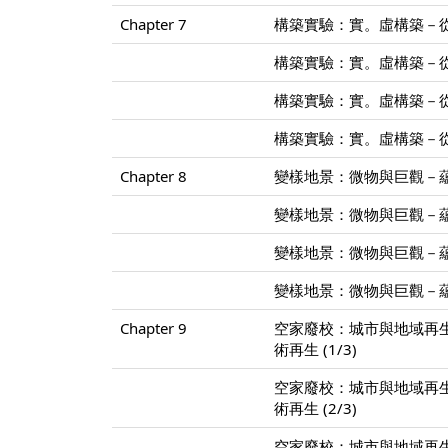
Chapter 7
構築實驗：實。虛構築－從X-
構築實驗：實。虛構築－從X-
構築實驗：實。虛構築－從X-
構築實驗：實。虛構築－從X-
Chapter 8
變樣地景：微物與巨觀－蘊含
變樣地景：微物與巨觀－蘊含
變樣地景：微物與巨觀－蘊含
變樣地景：微物與巨觀－蘊含
Chapter 9
空家廢校：城市與地域再
術再生 (1/3)
空家廢校：城市與地域再
術再生 (2/3)
空家廢校：城市與地域再