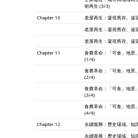
術再生 (3/3)
Chapter 10
老屋再生：凝視舊存。遠望
老屋再生：凝視舊存。遠望
老屋再生：凝視舊存。遠望
Chapter 11
食農革命：「可食」地景。
(1/4)
食農革命：「可食」地景。
(2/4)
食農革命：「可食」地景。
(3/4)
食農革命：「可食」地景。
(4/4)
Chapter 12
永續復興：歷史場域。知識
永續復興：歷史場域。知識