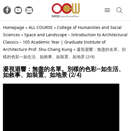
Homepage
»
ALL COURSE
»
College of Humanities and Social
Sciences
»
Space and Landscope – Introduction to Architectural
Classics – 105 Academic Year | Graduate Institute of
Architecture Prof. Shu-Chang Kung
»
凝視迴響：無盡的名單。別
樣的色彩—如生活、如敘事、如裝置、如地景 (2/4)
凝視迴響：無盡的名單。別樣的色彩—如生活、
如敘事、如裝置、如地景 (2/4)