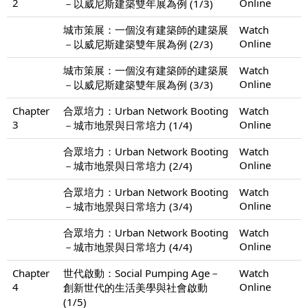
2
Online
－以威尼斯建築雙年展為例 (1/3)
城市策展：一個沒有建築師的建築展
Watch
Online
－以威尼斯建築雙年展為例 (2/3)
城市策展：一個沒有建築師的建築展
Watch
Online
－以威尼斯建築雙年展為例 (3/3)
Chapter
合眾培力：Urban Network Booting
Watch
3
Online
－城市地景與日常培力 (1/4)
合眾培力：Urban Network Booting
Watch
Online
－城市地景與日常培力 (2/4)
合眾培力：Urban Network Booting
Watch
Online
－城市地景與日常培力 (3/4)
合眾培力：Urban Network Booting
Watch
Online
－城市地景與日常培力 (4/4)
Chapter
世代啟動：Social Pumping Age－
Watch
4
Online
創新世代的生活美學與社會啟動
(1/5)