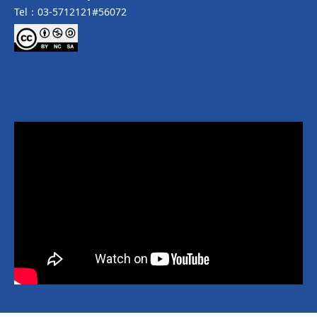
Tel：03-5712121#56072