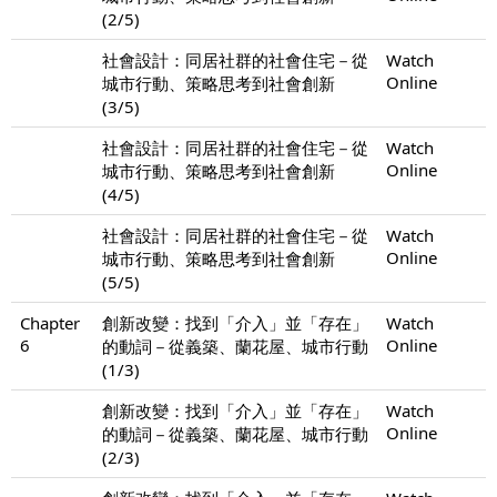
(2/5)
社會設計：同居社群的社會住宅－從
Watch
Online
城市行動、策略思考到社會創新
(3/5)
社會設計：同居社群的社會住宅－從
Watch
Online
城市行動、策略思考到社會創新
(4/5)
社會設計：同居社群的社會住宅－從
Watch
Online
城市行動、策略思考到社會創新
(5/5)
Chapter
創新改變：找到「介入」並「存在」
Watch
6
Online
的動詞－從義築、蘭花屋、城市行動
(1/3)
創新改變：找到「介入」並「存在」
Watch
Online
的動詞－從義築、蘭花屋、城市行動
(2/3)