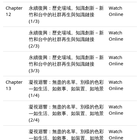
Chapter
永續復興：歷史場域。知識創新－新
Watch
12
Online
竹和台中的社群再生與知識鏈接
(1/3)
永續復興：歷史場域。知識創新－新
Watch
Online
竹和台中的社群再生與知識鏈接
(2/3)
永續復興：歷史場域。知識創新－新
Watch
Online
竹和台中的社群再生與知識鏈接
(3/3)
Chapter
凝視迴響：無盡的名單。別樣的色彩
Watch
13
Online
—如生活、如敘事、如裝置、如地景
(1/4)
凝視迴響：無盡的名單。別樣的色彩
Watch
Online
—如生活、如敘事、如裝置、如地景
(2/4)
凝視迴響：無盡的名單。別樣的色彩
Watch
Online
—如生活、如敘事、如裝置、如地景