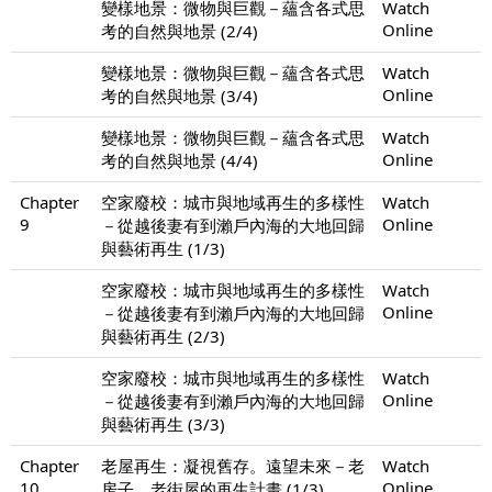
變樣地景：微物與巨觀－蘊含各式思
Watch
Online
考的自然與地景 (2/4)
變樣地景：微物與巨觀－蘊含各式思
Watch
Online
考的自然與地景 (3/4)
變樣地景：微物與巨觀－蘊含各式思
Watch
Online
考的自然與地景 (4/4)
Chapter
空家廢校：城市與地域再生的多樣性
Watch
9
Online
－從越後妻有到瀨戶內海的大地回歸
與藝術再生 (1/3)
空家廢校：城市與地域再生的多樣性
Watch
Online
－從越後妻有到瀨戶內海的大地回歸
與藝術再生 (2/3)
空家廢校：城市與地域再生的多樣性
Watch
Online
－從越後妻有到瀨戶內海的大地回歸
與藝術再生 (3/3)
Chapter
老屋再生：凝視舊存。遠望未來－老
Watch
10
Online
房子。老街屋的再生計畫 (1/3)