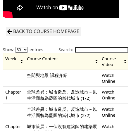
BACK TO COURSE HOMEPAGE
Show
entries
Search:
Week
Course Content
Course
Video
空間與地景 課程介紹
Watch
Online
Chapter
全球差異：城市造反。反造城市－以
Watch
1
Online
生活面貌為藍圖的當代城市 (1/2)
全球差異：城市造反。反造城市－以
Watch
Online
生活面貌為藍圖的當代城市 (2/2)
Chapter
城市策展：一個沒有建築師的建築展
Watch