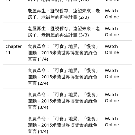
老屋再生：凝視舊存。遠望未來－老
Watch
Online
房子。老街屋的再生計畫 (2/3)
老屋再生：凝視舊存。遠望未來－老
Watch
Online
房子。老街屋的再生計畫 (3/3)
Chapter
食農革命：「可食」地景。「慢食」
Watch
11
Online
運動－2015米蘭世界博覽會的綠色
宣言 (1/4)
食農革命：「可食」地景。「慢食」
Watch
Online
運動－2015米蘭世界博覽會的綠色
宣言 (2/4)
食農革命：「可食」地景。「慢食」
Watch
Online
運動－2015米蘭世界博覽會的綠色
宣言 (3/4)
食農革命：「可食」地景。「慢食」
Watch
Online
運動－2015米蘭世界博覽會的綠色
宣言 (4/4)