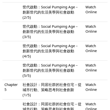
世代啟動：Social Pumping Age－
Watch
Online
創新世代的生活美學與社會啟動
(2/5)
世代啟動：Social Pumping Age－
Watch
Online
創新世代的生活美學與社會啟動
(3/5)
世代啟動：Social Pumping Age－
Watch
Online
創新世代的生活美學與社會啟動
(4/5)
世代啟動：Social Pumping Age－
Watch
Online
創新世代的生活美學與社會啟動
(5/5)
Chapter
社會設計：同居社群的社會住宅－從
Watch
5
Online
城市行動、策略思考到社會創新
(1/5)
社會設計：同居社群的社會住宅－從
Watch
Online
城市行動、策略思考到社會創新