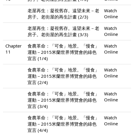
老屋再生：凝視舊存。遠望未來－老
Watch
Online
房子。老街屋的再生計畫 (2/3)
老屋再生：凝視舊存。遠望未來－老
Watch
Online
房子。老街屋的再生計畫 (3/3)
Chapter
食農革命：「可食」地景。「慢食」
Watch
11
Online
運動－2015米蘭世界博覽會的綠色
宣言 (1/4)
食農革命：「可食」地景。「慢食」
Watch
Online
運動－2015米蘭世界博覽會的綠色
宣言 (2/4)
食農革命：「可食」地景。「慢食」
Watch
Online
運動－2015米蘭世界博覽會的綠色
宣言 (3/4)
食農革命：「可食」地景。「慢食」
Watch
Online
運動－2015米蘭世界博覽會的綠色
宣言 (4/4)