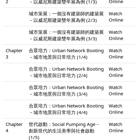
2
Online
－以威尼斯建築雙年展為例 (1/3)
城市策展：一個沒有建築師的建築展
Watch
Online
－以威尼斯建築雙年展為例 (2/3)
城市策展：一個沒有建築師的建築展
Watch
Online
－以威尼斯建築雙年展為例 (3/3)
Chapter
合眾培力：Urban Network Booting
Watch
3
Online
－城市地景與日常培力 (1/4)
合眾培力：Urban Network Booting
Watch
Online
－城市地景與日常培力 (2/4)
合眾培力：Urban Network Booting
Watch
Online
－城市地景與日常培力 (3/4)
合眾培力：Urban Network Booting
Watch
Online
－城市地景與日常培力 (4/4)
Chapter
世代啟動：Social Pumping Age－
Watch
4
Online
創新世代的生活美學與社會啟動
(1/5)