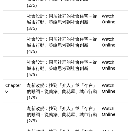
(2/5)
社會設計：同居社群的社會住宅－從
Watch
Online
城市行動、策略思考到社會創新
(3/5)
社會設計：同居社群的社會住宅－從
Watch
Online
城市行動、策略思考到社會創新
(4/5)
社會設計：同居社群的社會住宅－從
Watch
Online
城市行動、策略思考到社會創新
(5/5)
Chapter
創新改變：找到「介入」並「存在」
Watch
6
Online
的動詞－從義築、蘭花屋、城市行動
(1/3)
創新改變：找到「介入」並「存在」
Watch
Online
的動詞－從義築、蘭花屋、城市行動
(2/3)