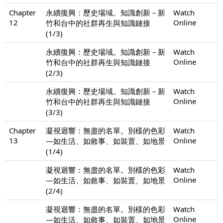
Chapter
永續復興：歷史場域。知識創新－新
Watch
12
Online
竹和台中的社群再生與知識鏈接
(1/3)
永續復興：歷史場域。知識創新－新
Watch
Online
竹和台中的社群再生與知識鏈接
(2/3)
永續復興：歷史場域。知識創新－新
Watch
Online
竹和台中的社群再生與知識鏈接
(3/3)
Chapter
凝視迴響：無盡的名單。別樣的色彩
Watch
13
Online
—如生活、如敘事、如裝置、如地景
(1/4)
凝視迴響：無盡的名單。別樣的色彩
Watch
Online
—如生活、如敘事、如裝置、如地景
(2/4)
凝視迴響：無盡的名單。別樣的色彩
Watch
Online
—如生活、如敘事、如裝置、如地景