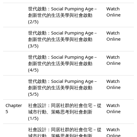
世代啟動：Social Pumping Age－
Watch
Online
創新世代的生活美學與社會啟動
(2/5)
世代啟動：Social Pumping Age－
Watch
Online
創新世代的生活美學與社會啟動
(3/5)
世代啟動：Social Pumping Age－
Watch
Online
創新世代的生活美學與社會啟動
(4/5)
世代啟動：Social Pumping Age－
Watch
Online
創新世代的生活美學與社會啟動
(5/5)
Chapter
社會設計：同居社群的社會住宅－從
Watch
5
Online
城市行動、策略思考到社會創新
(1/5)
社會設計：同居社群的社會住宅－從
Watch
Online
城市行動、策略思考到社會創新