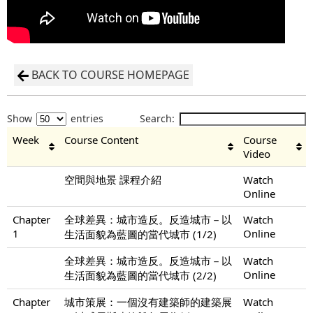
BACK TO COURSE HOMEPAGE
Show
entries
Search:
Week
Course Content
Course
Video
空間與地景 課程介紹
Watch
Online
Chapter
全球差異：城市造反。反造城市－以
Watch
1
Online
生活面貌為藍圖的當代城市 (1/2)
全球差異：城市造反。反造城市－以
Watch
Online
生活面貌為藍圖的當代城市 (2/2)
Chapter
城市策展：一個沒有建築師的建築展
Watch