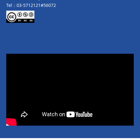
Tel：03-5712121#56072