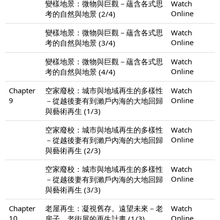
變樣地景：微物與巨觀－蘊含各式思
Watch
Online
考的自然與地景 (2/4)
變樣地景：微物與巨觀－蘊含各式思
Watch
Online
考的自然與地景 (3/4)
變樣地景：微物與巨觀－蘊含各式思
Watch
Online
考的自然與地景 (4/4)
Chapter
空家廢校：城市與地域再生的多樣性
Watch
9
Online
－從越後妻有到瀨戶內海的大地回歸
與藝術再生 (1/3)
空家廢校：城市與地域再生的多樣性
Watch
Online
－從越後妻有到瀨戶內海的大地回歸
與藝術再生 (2/3)
空家廢校：城市與地域再生的多樣性
Watch
Online
－從越後妻有到瀨戶內海的大地回歸
與藝術再生 (3/3)
Chapter
老屋再生：凝視舊存。遠望未來－老
Watch
10
Online
房子。老街屋的再生計畫 (1/3)