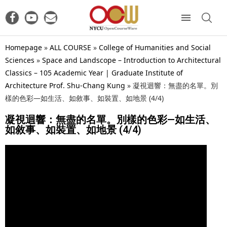
Homepage
»
ALL COURSE
»
College of Humanities and Social
Sciences
»
Space and Landscope – Introduction to Architectural
Classics – 105 Academic Year | Graduate Institute of
Architecture Prof. Shu-Chang Kung
»
凝視迴響：無盡的名單。別
樣的色彩—如生活、如敘事、如裝置、如地景 (4/4)
凝視迴響：無盡的名單。別樣的色彩—如生活、
如敘事、如裝置、如地景 (4/4)