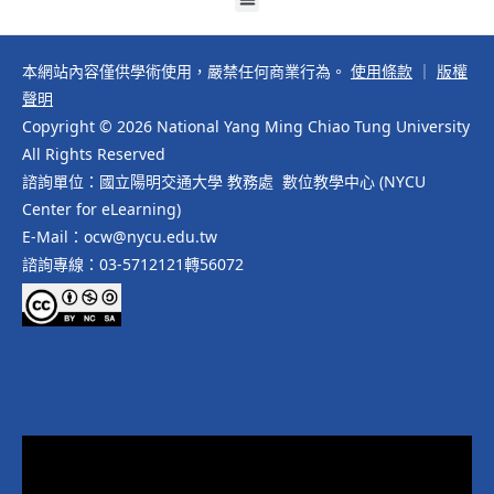
本網站內容僅供學術使用，嚴禁任何商業行為。
使用條款
｜
版權
聲明
Copyright © 2026 National Yang Ming Chiao Tung University
All Rights Reserved
諮詢單位：國立陽明交通大學 教務處 數位教學中心 (NYCU
Center for eLearning)
E-Mail：ocw@nycu.edu.tw
諮詢專線：03-5712121轉56072