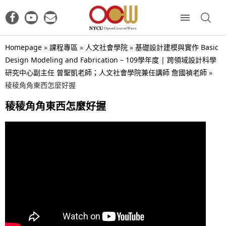
Homepage
»
課程專區
»
人文社會學院
»
基礎設計建模與實作 Basic
Design Modeling and Fabrication – 109學年度 | 跨領域設計科學
研究中心副主任 曾聖凱老師；人文社會學院兼任講師 詹國禎老師
»
稜稜角角東西怎麼好握
稜稜角角東西怎麼好握