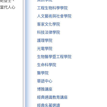
、紀登士、
塑當代人心
工程生物科學學院
人文藝術與社會學院
客家文化學院
科技法律學院
護理學院
光電學院
生物醫學暨工程學院
生命科學院
醫學院
華語中心
博雅講座
經典通識教育講座
經典名著選讀