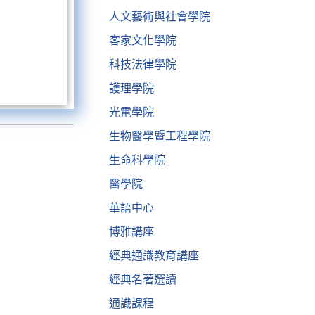
人文藝術與社會學院
客家文化學院
科技法律學院
護理學院
光電學院
生物醫學暨工程學院
生命科學院
醫學院
華語中心
博雅講座
經典通識教育講座
經典名著選讀
通識課程