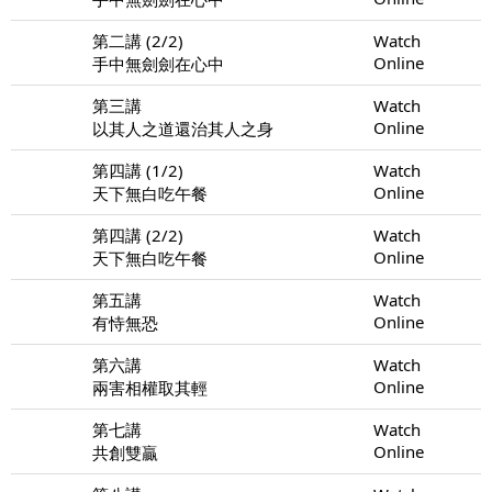
第二講 (2/2)
Watch
Online
手中無劍劍在心中
第三講
Watch
Online
以其人之道還治其人之身
第四講 (1/2)
Watch
Online
天下無白吃午餐
第四講 (2/2)
Watch
Online
天下無白吃午餐
第五講
Watch
Online
有恃無恐
第六講
Watch
Online
兩害相權取其輕
第七講
Watch
Online
共創雙贏