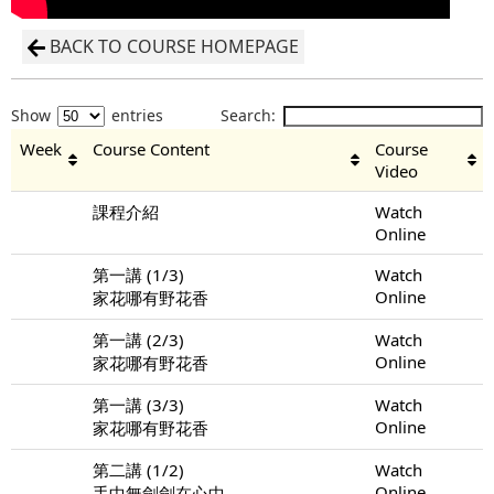
BACK TO COURSE HOMEPAGE
Show
entries
Search:
Week
Course Content
Course
Video
課程介紹
Watch
Online
第一講 (1/3)
Watch
Online
家花哪有野花香
第一講 (2/3)
Watch
Online
家花哪有野花香
第一講 (3/3)
Watch
Online
家花哪有野花香
第二講 (1/2)
Watch
Online
手中無劍劍在心中