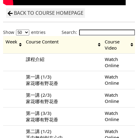
BACK TO COURSE HOMEPAGE
Show
entries
Search:
Week
Course Content
Course
Video
課程介紹
Watch
Online
第一講 (1/3)
Watch
Online
家花哪有野花香
第一講 (2/3)
Watch
Online
家花哪有野花香
第一講 (3/3)
Watch
Online
家花哪有野花香
第二講 (1/2)
Watch
Online
手中無劍劍在心中