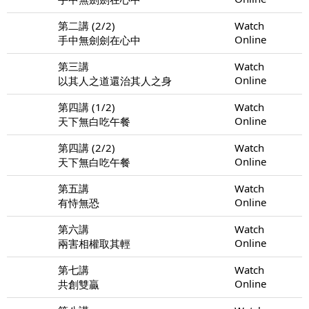
第二講 (2/2)
Watch
Online
手中無劍劍在心中
第三講
Watch
Online
以其人之道還治其人之身
第四講 (1/2)
Watch
Online
天下無白吃午餐
第四講 (2/2)
Watch
Online
天下無白吃午餐
第五講
Watch
Online
有恃無恐
第六講
Watch
Online
兩害相權取其輕
第七講
Watch
Online
共創雙贏