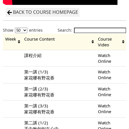
BACK TO COURSE HOMEPAGE
Show
entries
Search:
Week
Course Content
Course
Video
課程介紹
Watch
Online
第一講 (1/3)
Watch
Online
家花哪有野花香
第一講 (2/3)
Watch
Online
家花哪有野花香
第一講 (3/3)
Watch
Online
家花哪有野花香
第二講 (1/2)
Watch
Online
手中無劍劍在心中