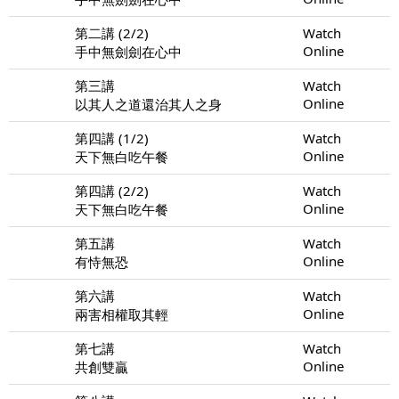
第二講 (2/2)
Watch
Online
手中無劍劍在心中
第三講
Watch
Online
以其人之道還治其人之身
第四講 (1/2)
Watch
Online
天下無白吃午餐
第四講 (2/2)
Watch
Online
天下無白吃午餐
第五講
Watch
Online
有恃無恐
第六講
Watch
Online
兩害相權取其輕
第七講
Watch
Online
共創雙贏