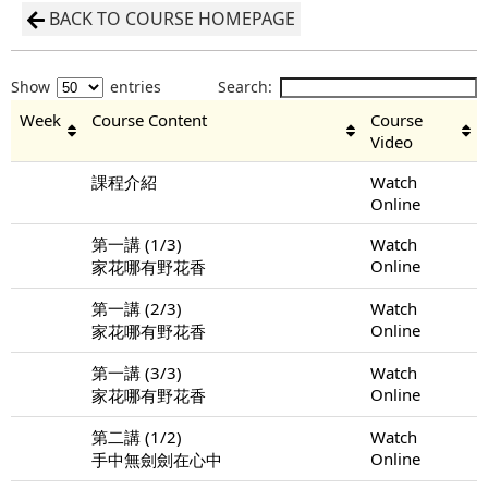
BACK TO COURSE HOMEPAGE
Show
entries
Search:
Week
Course Content
Course
Video
課程介紹
Watch
Online
第一講 (1/3)
Watch
Online
家花哪有野花香
第一講 (2/3)
Watch
Online
家花哪有野花香
第一講 (3/3)
Watch
Online
家花哪有野花香
第二講 (1/2)
Watch
Online
手中無劍劍在心中