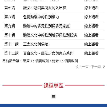
第七講
厭女、恐同與腐女的入出櫃
線上觀看
第八講
色情動漫中的性別權力
線上觀看
第九講
動漫中的多元性別與多元家庭
線上觀看
第十講
動漫文化中的性別越界與性別扮演
線上觀看
第十一講
正太文化與偽娘
線上觀看
第十二講
百合文化、魔法少女與東方系列
線上觀看
目前顯示第 1 至第 15 個資料列，總計 15 個資料列
上一頁
下一頁
課程專區