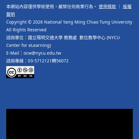
本網站內容僅供學術使用，嚴禁任何商業行為。
使用條款
｜
版權
聲明
Copyright © 2026 National Yang Ming Chiao Tung University
All Rights Reserved
諮詢單位：國立陽明交通大學 教務處 數位教學中心 (NYCU
Center for eLearning)
E-Mail：ocw@nycu.edu.tw
諮詢專線：03-5712121轉56072