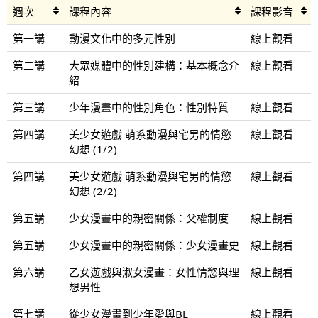
週次
課程內容
課程影音
第一講
動漫文化中的多元性別
線上觀看
第二講
大眾媒體中的性別建構：基本概念介
線上觀看
紹
第三講
少年漫畫中的性別角色：性別特質
線上觀看
第四講
美少女遊戲 萌系動漫與宅男的情慾
線上觀看
幻想 (1/2)
第四講
美少女遊戲 萌系動漫與宅男的情慾
線上觀看
幻想 (2/2)
第五講
少女漫畫中的親密關係：父權制度
線上觀看
第五講
少女漫畫中的親密關係：少女漫畫史
線上觀看
第六講
乙女遊戲與淑女漫畫：女性情慾與理
線上觀看
想男性
第七講
從少女漫畫到少年愛與BL
線上觀看