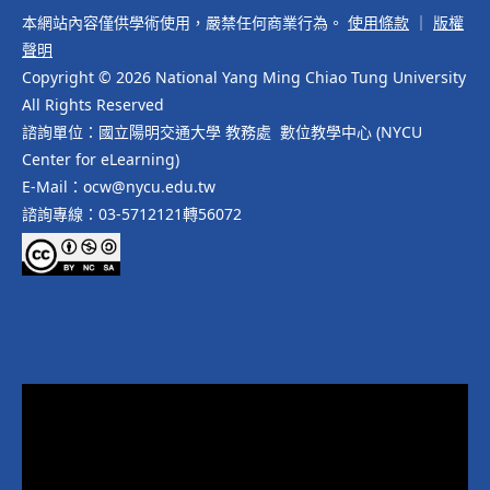
本網站內容僅供學術使用，嚴禁任何商業行為。
使用條款
｜
版權
聲明
Copyright © 2026 National Yang Ming Chiao Tung University
All Rights Reserved
諮詢單位：國立陽明交通大學 教務處 數位教學中心 (NYCU
Center for eLearning)
E-Mail：ocw@nycu.edu.tw
諮詢專線：03-5712121轉56072