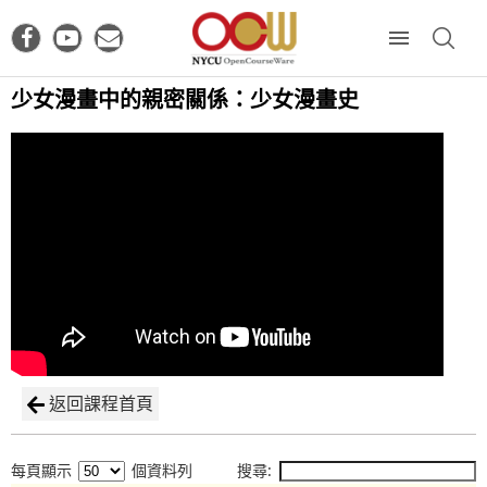
少女漫畫中的親密關係：少女漫畫史
返回課程首頁
每頁顯示
個資料列
搜尋: