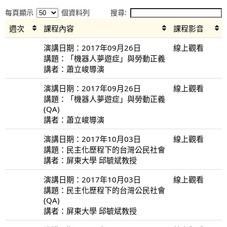
每頁顯示
個資料列
搜尋:
週次
課程內容
課程影音
演講日期：2017年09月26日
線上觀看
講題：「機器人夢遊症」與勞動正義
講者：蕭立峻導演
演講日期：2017年09月26日
線上觀看
講題：「機器人夢遊症」與勞動正義
(QA)
講者：蕭立峻導演
演講日期：2017年10月03日
線上觀看
講題：民主化歷程下的台灣公民社會
講者：屏東大學 邱毓斌教授
演講日期：2017年10月03日
線上觀看
講題：民主化歷程下的台灣公民社會
(QA)
講者：屏東大學 邱毓斌教授