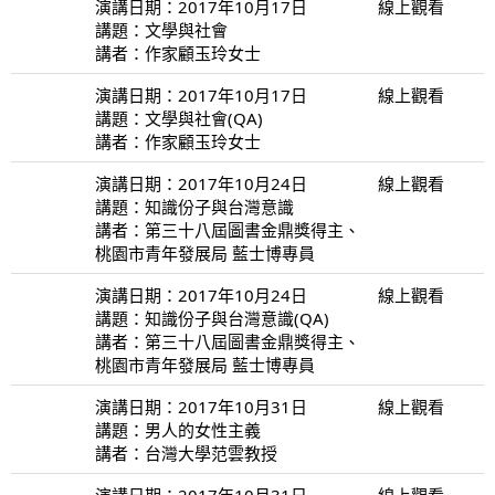
演講日期：2017年10月17日
線上觀看
講題：文學與社會
講者：作家顧玉玲女士
演講日期：2017年10月17日
線上觀看
講題：文學與社會(QA)
講者：作家顧玉玲女士
演講日期：2017年10月24日
線上觀看
講題：知識份子與台灣意識
講者：第三十八屆圖書金鼎獎得主、
桃園市青年發展局 藍士博專員
演講日期：2017年10月24日
線上觀看
講題：知識份子與台灣意識(QA)
講者：第三十八屆圖書金鼎獎得主、
桃園市青年發展局 藍士博專員
演講日期：2017年10月31日
線上觀看
講題：男人的女性主義
講者：台灣大學范雲教授
演講日期：2017年10月31日
線上觀看