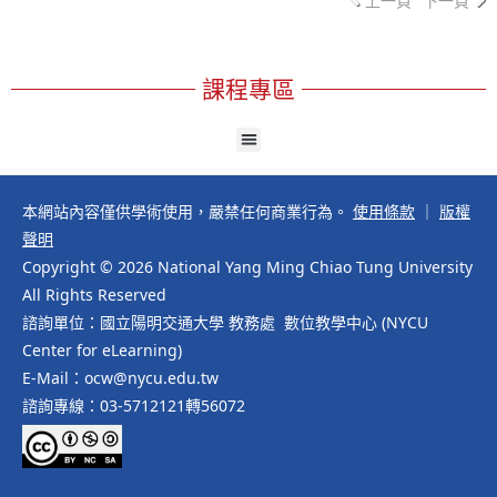
上一頁
下一頁
課程專區
本網站內容僅供學術使用，嚴禁任何商業行為。
使用條款
｜
版權
聲明
Copyright © 2026 National Yang Ming Chiao Tung University
All Rights Reserved
諮詢單位：國立陽明交通大學 教務處 數位教學中心 (NYCU
Center for eLearning)
E-Mail：ocw@nycu.edu.tw
諮詢專線：03-5712121轉56072