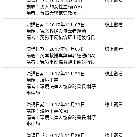
講題：男人的女性主義(QA)
講者：台灣大學范雲教授
演講日期：2017年11月07日
線上觀看
講題：冤案救援與無辜者運動
講者：冤獄平反協會羅士翔執行長
演講日期：2017年11月07日
線上觀看
講題：冤案救援與無辜者運動(QA)
講者：冤獄平反協會羅士翔執行長
演講日期：2017年11月21日
線上觀看
講題：環境正義
講者：環境法律人協會秘書長 林子
琳律師
演講日期：2017年11月21日
線上觀看
講題：環境正義(QA)
講者：環境法律人協會秘書長 林子
琳律師
演講日期：2017年11月28日
線上觀看