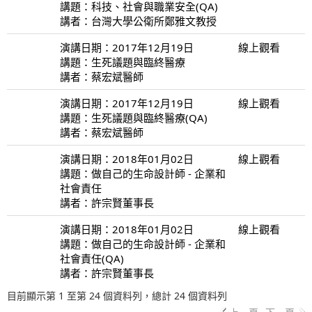
講題：科技、社會與職業安全(QA)
講者：台灣大學公衛所鄭雅文教授
演講日期：2017年12月19日
線上觀看
講題：生死議題與臨終醫療
講者：蔡宏斌醫師
演講日期：2017年12月19日
線上觀看
講題：生死議題與臨終醫療(QA)
講者：蔡宏斌醫師
演講日期：2018年01月02日
線上觀看
講題：做自己的生命設計師 - 企業和
社會責任
講者：許宗賢董事長
演講日期：2018年01月02日
線上觀看
講題：做自己的生命設計師 - 企業和
社會責任(QA)
講者：許宗賢董事長
目前顯示第 1 至第 24 個資料列，總計 24 個資料列