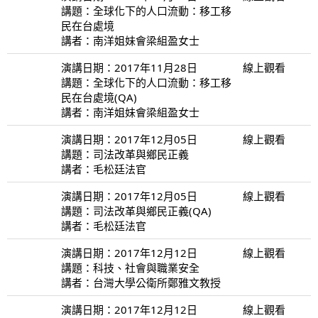
講題：全球化下的人口流動：移工移
民在台處境
講者：南洋姐妹會梁組盈女士
演講日期：2017年11月28日
線上觀看
講題：全球化下的人口流動：移工移
民在台處境(QA)
講者：南洋姐妹會梁組盈女士
演講日期：2017年12月05日
線上觀看
講題：司法改革與鄉民正義
講者：毛松廷法官
演講日期：2017年12月05日
線上觀看
講題：司法改革與鄉民正義(QA)
講者：毛松廷法官
演講日期：2017年12月12日
線上觀看
講題：科技、社會與職業安全
講者：台灣大學公衛所鄭雅文教授
演講日期：2017年12月12日
線上觀看