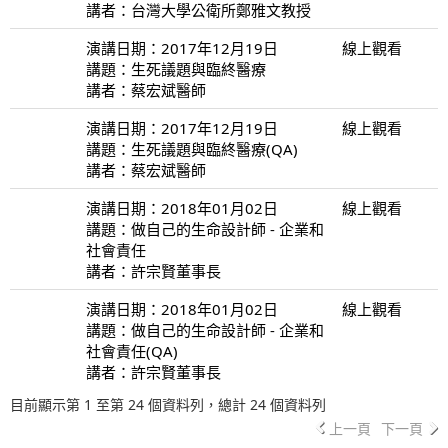
講者：台灣大學公衛所鄭雅文教授
演講日期：2017年12月19日
線上觀看
講題：生死議題與臨終醫療
講者：蔡宏斌醫師
演講日期：2017年12月19日
線上觀看
講題：生死議題與臨終醫療(QA)
講者：蔡宏斌醫師
演講日期：2018年01月02日
線上觀看
講題：做自己的生命設計師 - 企業和
社會責任
講者：許宗賢董事長
演講日期：2018年01月02日
線上觀看
講題：做自己的生命設計師 - 企業和
社會責任(QA)
講者：許宗賢董事長
目前顯示第 1 至第 24 個資料列，總計 24 個資料列
上一頁
下一頁