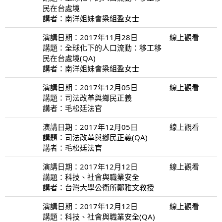
民在台處境
講者：南洋姐妹會梁組盈女士
演講日期：2017年11月28日
線上觀看
講題：全球化下的人口流動：移工移
民在台處境(QA)
講者：南洋姐妹會梁組盈女士
演講日期：2017年12月05日
線上觀看
講題：司法改革與鄉民正義
講者：毛松廷法官
演講日期：2017年12月05日
線上觀看
講題：司法改革與鄉民正義(QA)
講者：毛松廷法官
演講日期：2017年12月12日
線上觀看
講題：科技、社會與職業安全
講者：台灣大學公衛所鄭雅文教授
演講日期：2017年12月12日
線上觀看
講題：科技、社會與職業安全(QA)