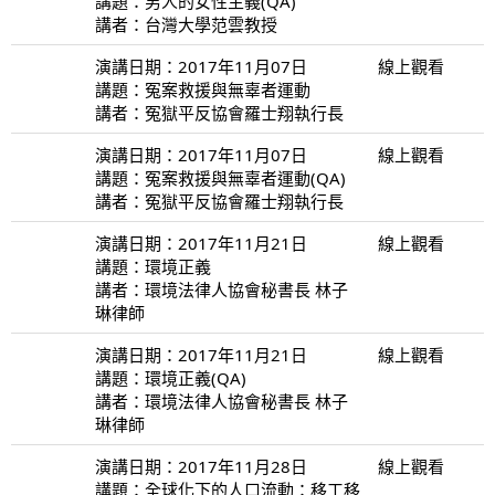
講題：男人的女性主義(QA)
講者：台灣大學范雲教授
演講日期：2017年11月07日
線上觀看
講題：冤案救援與無辜者運動
講者：冤獄平反協會羅士翔執行長
演講日期：2017年11月07日
線上觀看
講題：冤案救援與無辜者運動(QA)
講者：冤獄平反協會羅士翔執行長
演講日期：2017年11月21日
線上觀看
講題：環境正義
講者：環境法律人協會秘書長 林子
琳律師
演講日期：2017年11月21日
線上觀看
講題：環境正義(QA)
講者：環境法律人協會秘書長 林子
琳律師
演講日期：2017年11月28日
線上觀看
講題：全球化下的人口流動：移工移