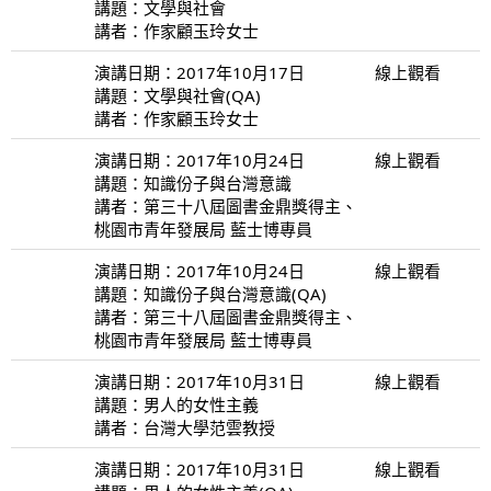
講題：文學與社會
講者：作家顧玉玲女士
演講日期：2017年10月17日
線上觀看
講題：文學與社會(QA)
講者：作家顧玉玲女士
演講日期：2017年10月24日
線上觀看
講題：知識份子與台灣意識
講者：第三十八屆圖書金鼎獎得主、
桃園市青年發展局 藍士博專員
演講日期：2017年10月24日
線上觀看
講題：知識份子與台灣意識(QA)
講者：第三十八屆圖書金鼎獎得主、
桃園市青年發展局 藍士博專員
演講日期：2017年10月31日
線上觀看
講題：男人的女性主義
講者：台灣大學范雲教授
演講日期：2017年10月31日
線上觀看