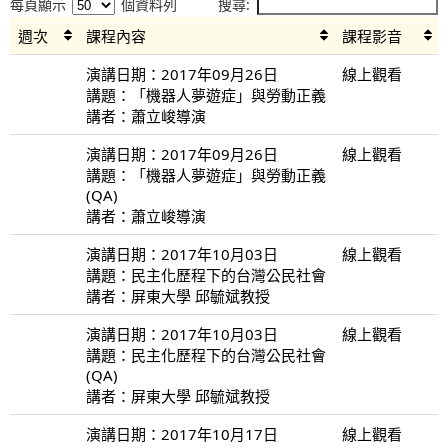
每頁顯示
個資料列
搜尋:
週次
課程內容
課程影音
演講日期：2017年09月26日
線上觀看
講題：「機器人夢遊症」與勞動正義
講者：蕭立峻導演
演講日期：2017年09月26日
線上觀看
講題：「機器人夢遊症」與勞動正義
(QA)
講者：蕭立峻導演
演講日期：2017年10月03日
線上觀看
講題：民主化歷程下的台灣公民社會
講者：屏東大學 邱毓斌教授
演講日期：2017年10月03日
線上觀看
講題：民主化歷程下的台灣公民社會
(QA)
講者：屏東大學 邱毓斌教授
演講日期：2017年10月17日
線上觀看