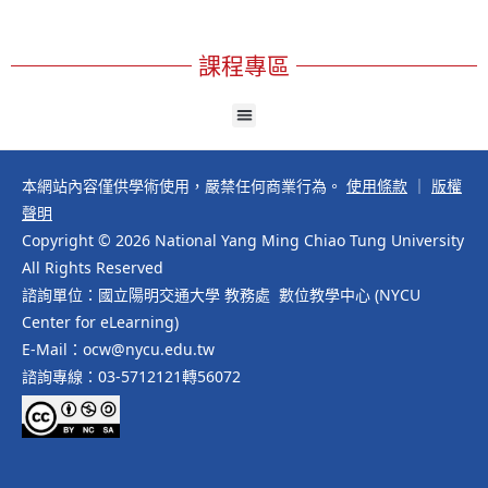
課程專區
本網站內容僅供學術使用，嚴禁任何商業行為。
使用條款
｜
版權
聲明
Copyright © 2026 National Yang Ming Chiao Tung University
All Rights Reserved
諮詢單位：國立陽明交通大學 教務處 數位教學中心 (NYCU
Center for eLearning)
E-Mail：ocw@nycu.edu.tw
諮詢專線：03-5712121轉56072