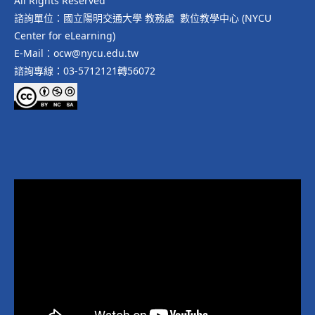
All Rights Reserved
諮詢單位：國立陽明交通大學 教務處 數位教學中心 (NYCU
Center for eLearning)
E-Mail：ocw@nycu.edu.tw
諮詢專線：03-5712121轉56072