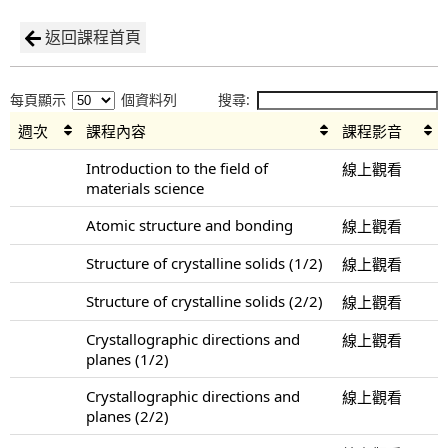
返回課程首頁
每頁顯示
個資料列
搜尋:
週次
課程內容
課程影音
Introduction to the field of
線上觀看
materials science
Atomic structure and bonding
線上觀看
Structure of crystalline solids (1/2)
線上觀看
Structure of crystalline solids (2/2)
線上觀看
Crystallographic directions and
線上觀看
planes (1/2)
Crystallographic directions and
線上觀看
planes (2/2)