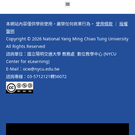
本網站內容僅供學術使用，嚴禁任何商業行為。
使用條款
｜
版權
聲明
Copyright © 2026 National Yang Ming Chiao Tung University
All Rights Reserved
諮詢單位：國立陽明交通大學 教務處 數位教學中心 (NYCU
Center for eLearning)
E-Mail：ocw@nycu.edu.tw
諮詢專線：03-5712121轉56072