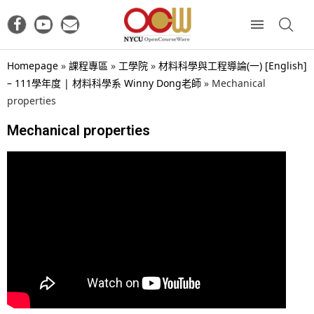
Homepage
»
課程專區
»
工學院
»
材料科學與工程導論(一) [English]
– 111學年度 | 材料科學系 Winny Dong老師
»
Mechanical
properties
Mechanical properties