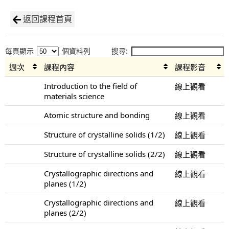
返回課程首頁
每頁顯示
個資料列
搜尋:
週次
課程內容
課程影音
Introduction to the field of
線上觀看
materials science
Atomic structure and bonding
線上觀看
Structure of crystalline solids (1/2)
線上觀看
Structure of crystalline solids (2/2)
線上觀看
Crystallographic directions and
線上觀看
planes (1/2)
Crystallographic directions and
線上觀看
planes (2/2)