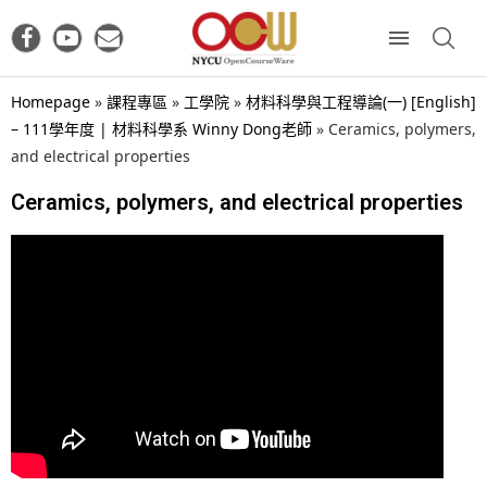
Homepage
»
課程專區
»
工學院
»
材料科學與工程導論(一) [English]
– 111學年度 | 材料科學系 Winny Dong老師
»
Ceramics, polymers,
and electrical properties
Ceramics, polymers, and electrical properties