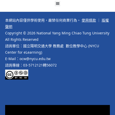
本網站內容僅供學術使用，嚴禁任何商業行為。
使用條款
｜
版權
聲明
Copyright © 2026 National Yang Ming Chiao Tung University
All Rights Reserved
諮詢單位：國立陽明交通大學 教務處 數位教學中心 (NYCU
Center for eLearning)
E-Mail：ocw@nycu.edu.tw
諮詢專線：03-5712121轉56072