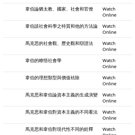
韋伯論猶太教、國家、社會和官僚
Watch
Online
韋伯談社會科學之特質和他的方法論
Watch
Online
馬克思的社會觀、歷史觀和辯證法
Watch
Online
韋伯的瞭悟社會學
Watch
Online
韋伯的理想類型與價值袪除
Watch
Online
馬克思和韋伯論資本主義的生成演變
Watch
Online
馬克思和韋伯對資本主義的不同看法
Watch
Online
馬克思和韋伯對現代性不同的銓釋
Watch
Online