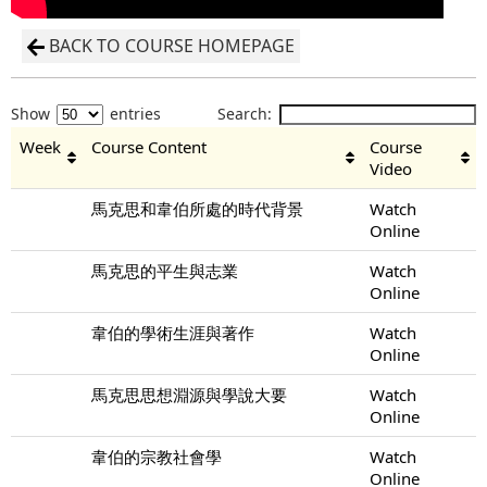
BACK TO COURSE HOMEPAGE
Show
entries
Search:
Week
Course Content
Course
Video
馬克思和韋伯所處的時代背景
Watch
Online
馬克思的平生與志業
Watch
Online
韋伯的學術生涯與著作
Watch
Online
馬克思思想淵源與學說大要
Watch
Online
韋伯的宗教社會學
Watch
Online