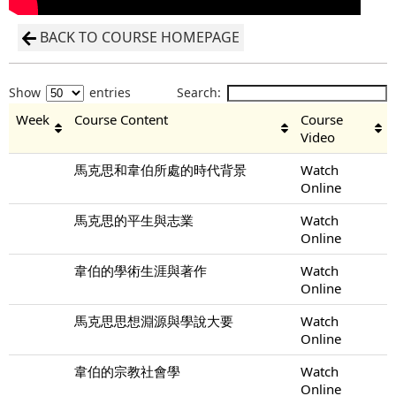
BACK TO COURSE HOMEPAGE
Show
entries
Search:
Week
Course Content
Course
Video
馬克思和韋伯所處的時代背景
Watch
Online
馬克思的平生與志業
Watch
Online
韋伯的學術生涯與著作
Watch
Online
馬克思思想淵源與學說大要
Watch
Online
韋伯的宗教社會學
Watch
Online