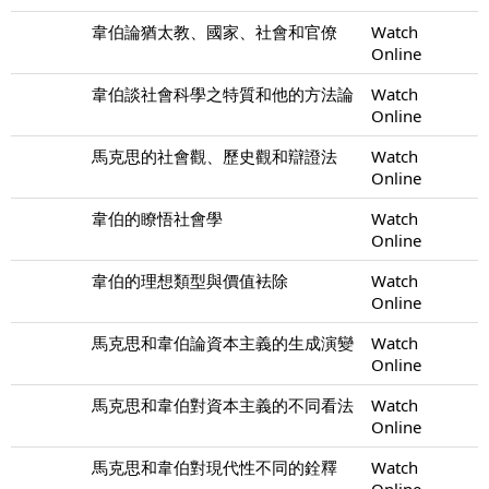
韋伯論猶太教、國家、社會和官僚
Watch
Online
韋伯談社會科學之特質和他的方法論
Watch
Online
馬克思的社會觀、歷史觀和辯證法
Watch
Online
韋伯的瞭悟社會學
Watch
Online
韋伯的理想類型與價值袪除
Watch
Online
馬克思和韋伯論資本主義的生成演變
Watch
Online
馬克思和韋伯對資本主義的不同看法
Watch
Online
馬克思和韋伯對現代性不同的銓釋
Watch
Online