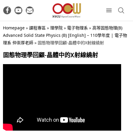
Homepage
»
課程專區
»
理學院
»
電子物理系
»
高等固態物理(B)
Advanced Solid State Physics (B) [English] – 110學年度 | 電子物
理系 仲崇厚老師
»
固態物理學回顧-晶體中的X射線繞射
固態物理學回顧-晶體中的X射線繞射