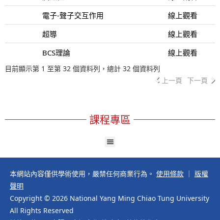
電子-聲子交互作用
線上觀看
超導
線上觀看
BCS理論
線上觀看
目前顯示第 1 至第 32 個資料列，總計 32 個資料列
上一頁
下一頁
課程專區
本網站內容僅供學術使用，嚴禁任何商業行為。
使用條款
｜
版權
聲明
Copyright © 2026 National Yang Ming Chiao Tung University
All Rights Reserved