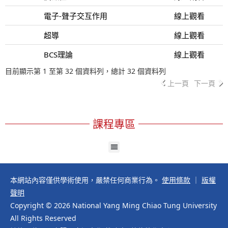
電子-聲子交互作用
線上觀看
超導
線上觀看
BCS理論
線上觀看
目前顯示第 1 至第 32 個資料列，總計 32 個資料列
上一頁
下一頁
課程專區
本網站內容僅供學術使用，嚴禁任何商業行為。
使用條款
｜
版權
聲明
Copyright © 2026 National Yang Ming Chiao Tung University
All Rights Reserved