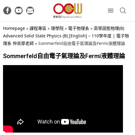
Homepage
»
課程專區
»
理學院
»
電子物理系
»
高等固態物理(B)
Advanced Solid State Physics (B) [English] – 110學年度 | 電子物
理系 仲崇厚老師
»
Sommerfeld自由電子氣理論及Fermi液體理論
Sommerfeld自由電子氣理論及Fermi液體理論