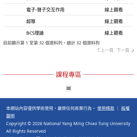
電子-聲子交互作用
線上觀看
超導
線上觀看
BCS理論
線上觀看
目前顯示第 1 至第 32 個資料列，總計 32 個資料列
上一頁
下一頁
課程專區
本網站內容僅供學術使用，嚴禁任何商業行為。
使用條款
｜
版權
聲明
Copyright © 2026 National Yang Ming Chiao Tung University
All Rights Reserved