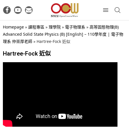
Homepage
»
課程專區
»
理學院
»
電子物理系
»
高等固態物理(B)
Advanced Solid State Physics (B) [English] – 110學年度 | 電子物
理系 仲崇厚老師
»
Hartree-Fock 近似
Hartree-Fock 近似