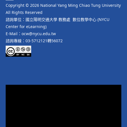
Copyright © 2026 National Yang Ming Chiao Tung University
All Rights Reserved
諮詢單位：國立陽明交通大學 教務處 數位教學中心 (NYCU
Center for eLearning)
E-Mail：ocw@nycu.edu.tw
諮詢專線：03-5712121轉56072