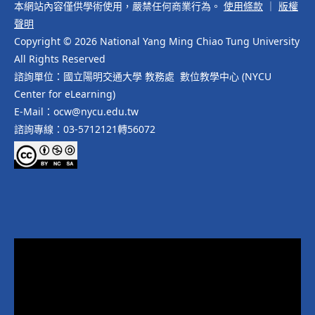
本網站內容僅供學術使用，嚴禁任何商業行為。
使用條款
｜
版權
聲明
Copyright © 2026 National Yang Ming Chiao Tung University
All Rights Reserved
諮詢單位：國立陽明交通大學 教務處 數位教學中心 (NYCU
Center for eLearning)
E-Mail：ocw@nycu.edu.tw
諮詢專線：03-5712121轉56072