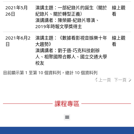
2021年5月
演講主題：一部紀錄片的誕生（關於
線上觀
26日
紀錄片、關於轉型正義）
看
演講講者：陳榮顯-紀錄片導演、
2019年時報文學獎得主
2021年6月2
演講主題：《數據看影視音娛樂十年
線上觀
日
大趨勢》
看
演講講者：劉于遜-巧克科技創辦
人、相聚國際合夥人、國立交通大學
校友
目前顯示第 1 至第 10 個資料列，總計 10 個資料列
上一頁
下一頁
課程專區