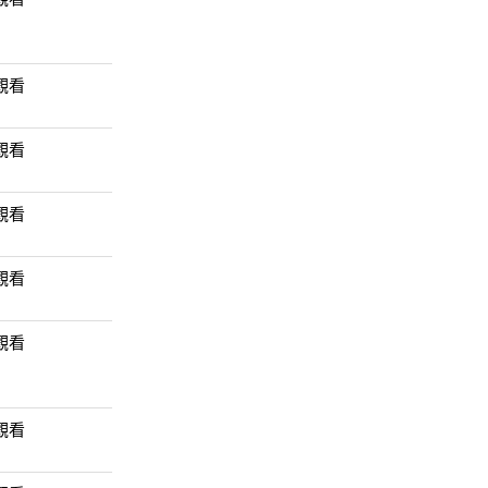
觀看
觀看
觀看
觀看
觀看
觀看