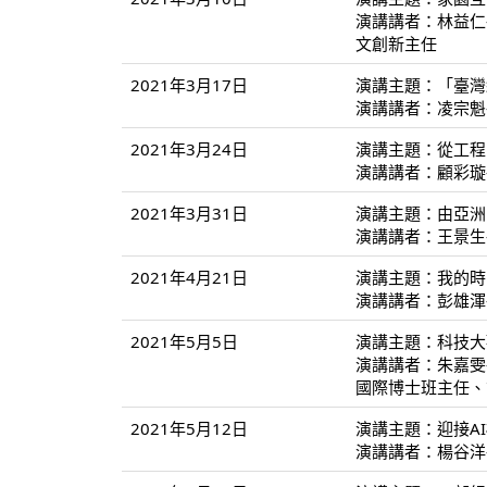
演講講者：林益仁
文創新主任
2021年3月17日
演講主題：「臺灣
演講講者：凌宗魁
2021年3月24日
演講主題：從工程
演講講者：顧彩璇
2021年3月31日
演講主題：由亞洲
演講講者：王景生
2021年4月21日
演講主題：我的時
演講講者：彭雄渾
2021年5月5日
演講主題：科技大
演講講者：朱嘉雯
國際博士班主任、
2021年5月12日
演講主題：迎接A
演講講者：楊谷洋