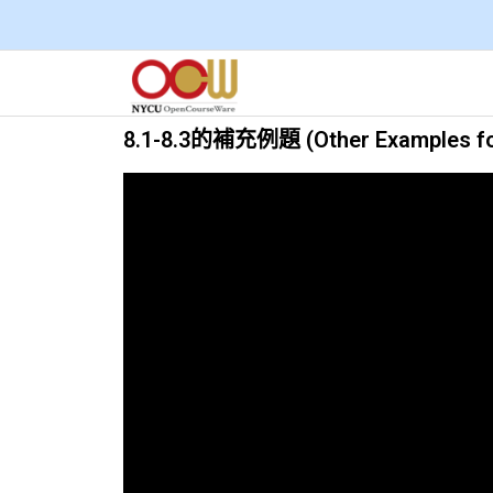
8.1-8.3的補充例題 (Other Examples for 