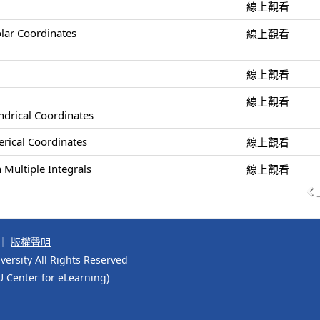
線上觀看
olar Coordinates
線上觀看
線上觀看
線上觀看
indrical Coordinates
herical Coordinates
線上觀看
 Multiple Integrals
線上觀看
｜
版權聲明
ersity All Rights Reserved
r for eLearning)