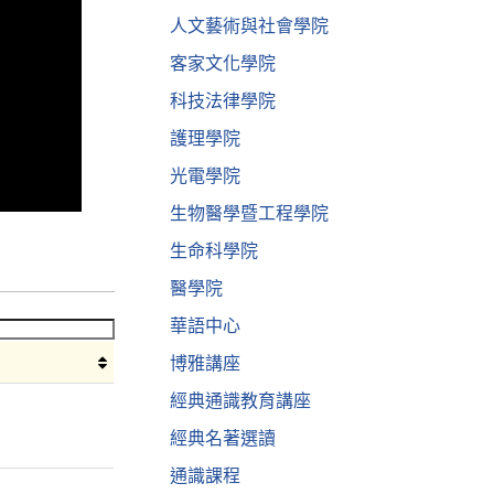
人文藝術與社會學院
客家文化學院
科技法律學院
護理學院
光電學院
生物醫學暨工程學院
生命科學院
醫學院
華語中心
博雅講座
經典通識教育講座
經典名著選讀
通識課程