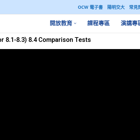
OCW 電子書
陽明交大
常見
開放教育
課程專區
演講專
8.1-8.3) 8.4 Comparison Tests