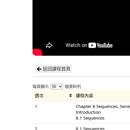
返回課程首頁
每頁顯示
個資料列
週次
課程內容
1
Chapter 8 Sequences, Serie
Introduction
8.1 Sequences
2
8.1 Sequences