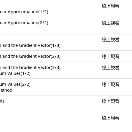
線上觀看
near Approximation(1/2)
near Approximation(2/2)
線上觀看
線上觀看
s and the Gradient Vector(1/3)
s and the Gradient Vector(2/3)
線上觀看
s and the Gradient Vector(3/3)
線上觀看
m Values(1/2)
m Values(2/2)
線上觀看
Method
als
線上觀看
)
)
線上觀看