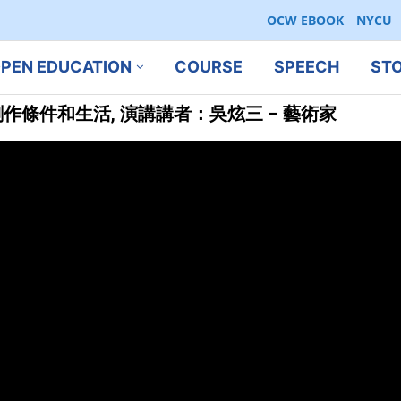
OCW EBOOK
NYCU
PEN EDUCATION
COURSE
SPEECH
ST
條件和生活, 演講講者：吳炫三 – 藝術家