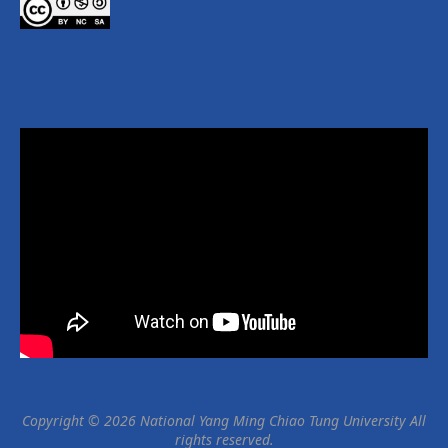
Copyright © 2026 National Yang Ming Chiao Tung University All
rights reserved.