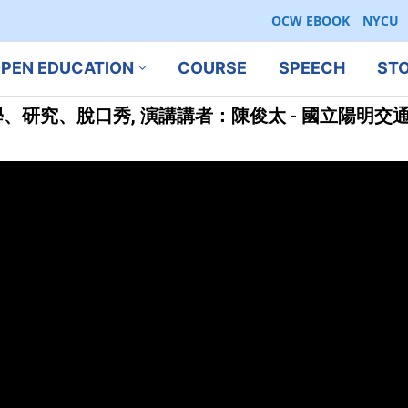
OCW EBOOK
NYCU
PEN EDUCATION
COURSE
SPEECH
ST
研究、脫口秀, 演講講者：陳俊太 - 國立陽明交