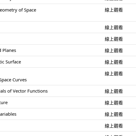
ometry of Space
線上觀看
線上觀看
線上觀看
d Planes
線上觀看
ic Surface
線上觀看
線上觀看
 Space Curves
als of Vector Functions
線上觀看
ture
線上觀看
ariables
線上觀看
線上觀看