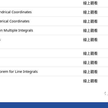
線上觀看
indrical Coordinates
線上觀看
herical Coordinates
線上觀看
n Multiple Integrals
線上觀看
s
線上觀看
線上觀看
線上觀看
rem for Line Integrals
線上觀看
線上觀看