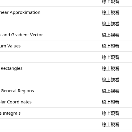
線上觀看
inear Approximation
線上觀看
線上觀看
es and Gradient Vector
線上觀看
um Values
線上觀看
線上觀看
 Rectangles
線上觀看
線上觀看
r General Regions
線上觀看
olar Coordinates
線上觀看
e Integrals
線上觀看
線上觀看