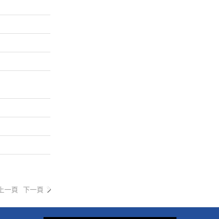
上一頁
下一頁