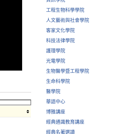
工程生物科學學院
人文藝術與社會學院
客家文化學院
科技法律學院
護理學院
光電學院
生物醫學暨工程學院
生命科學院
醫學院
華語中心
博雅講座
經典通識教育講座
經典名著選讀