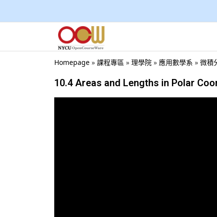
Homepage
»
課程專區
»
理學院
»
應用數學系
»
微積分
10.4 Areas and Lengths in Polar Coo