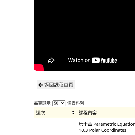
返回課程首頁
每頁顯示
個資料列
週次
課程內容
第十章 Parametric Equations
10.3 Polar Coordinates