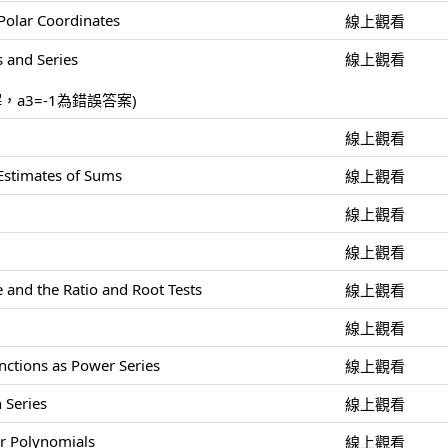
Polar Coordinates
線上觀看
 and Series
線上觀看
解，a3=-1為錯誤答案)
線上觀看
 Estimates of Sums
線上觀看
線上觀看
線上觀看
 and the Ratio and Root Tests
線上觀看
線上觀看
nctions as Power Series
線上觀看
 Series
線上觀看
or Polynomials
線上觀看