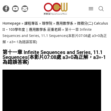
Homepage
»
課程專區
»
理學院
»
應用數學系
»
微積分(二) Calculus
II – 103學年度 | 應用數學系 莊重老師
»
第十一章 Infinite
Sequences and Series, 11.1 Sequences(本影片07:08處 a3=0為正
解，a3=-1為錯誤答案)
第十一章 Infinite Sequences and Series, 11.1
Sequences(本影片07:08處 a3=0為正解，a3=-1
為錯誤答案)