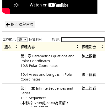
返回課程首頁
每頁顯示
個資料列
搜尋:
週次
課程內容
課程影音
第十章 Parametric Equations and
線上觀看
Polar Coordinates
10.3 Polar Coordinates
10.4 Areas and Lengths in Polar
線上觀看
Coordinates
第十一章 Infinite Sequences and
線上觀看
Series
11.1 Sequences
(本影片07:08處 a3=0為正解，