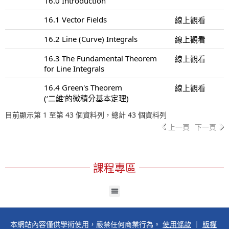
16.0 Introduction
16.1 Vector Fields
線上觀看
16.2 Line (Curve) Integrals
線上觀看
16.3 The Fundamental Theorem
線上觀看
for Line Integrals
16.4 Green's Theorem
線上觀看
(‘二維’的微積分基本定理)
目前顯示第 1 至第 43 個資料列，總計 43 個資料列
上一頁
下一頁
課程專區
本網站內容僅供學術使用，嚴禁任何商業行為。
使用條款
｜
版權