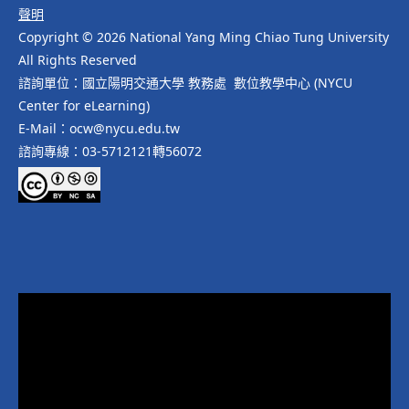
聲明
Copyright © 2026 National Yang Ming Chiao Tung University
All Rights Reserved
諮詢單位：國立陽明交通大學 教務處 數位教學中心 (NYCU
Center for eLearning)
E-Mail：ocw@nycu.edu.tw
諮詢專線：03-5712121轉56072