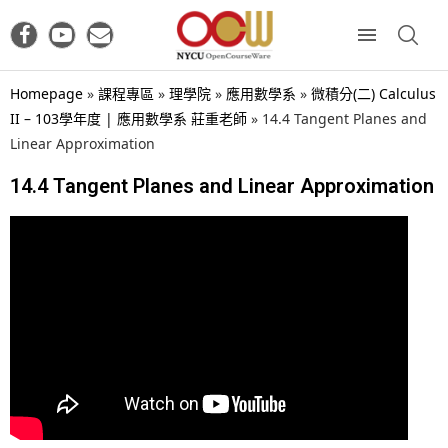
Homepage
»
課程專區
»
理學院
»
應用數學系
»
微積分(二) Calculus
II – 103學年度 | 應用數學系 莊重老師
»
14.4 Tangent Planes and
Linear Approximation
14.4 Tangent Planes and Linear Approximation