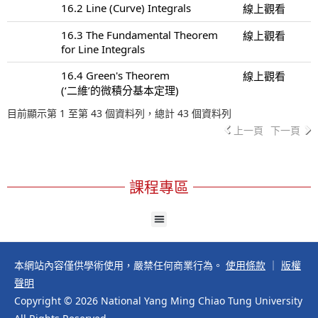
16.2 Line (Curve) Integrals
線上觀看
16.3 The Fundamental Theorem
線上觀看
for Line Integrals
16.4 Green's Theorem
線上觀看
(‘二維’的微積分基本定理)
目前顯示第 1 至第 43 個資料列，總計 43 個資料列
上一頁
下一頁
課程專區
本網站內容僅供學術使用，嚴禁任何商業行為。
使用條款
｜
版權
聲明
Copyright © 2026 National Yang Ming Chiao Tung University