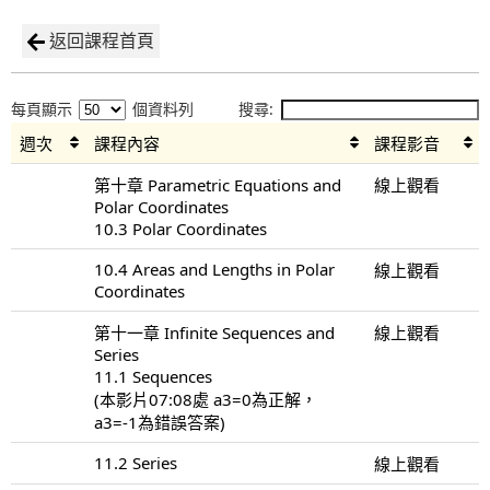
返回課程首頁
每頁顯示
個資料列
搜尋:
週次
課程內容
課程影音
第十章 Parametric Equations and
線上觀看
Polar Coordinates
10.3 Polar Coordinates
10.4 Areas and Lengths in Polar
線上觀看
Coordinates
第十一章 Infinite Sequences and
線上觀看
Series
11.1 Sequences
(本影片07:08處 a3=0為正解，
a3=-1為錯誤答案)
11.2 Series
線上觀看