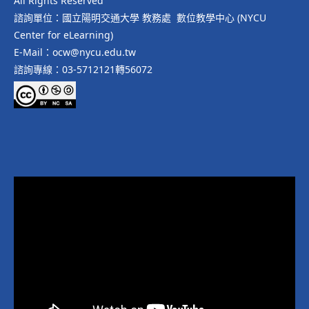
All Rights Reserved
諮詢單位：國立陽明交通大學 教務處 數位教學中心 (NYCU
Center for eLearning)
E-Mail：ocw@nycu.edu.tw
諮詢專線：03-5712121轉56072