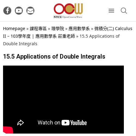
Homepage
»
課程專區
»
理學院
»
應用數學系
»
微積分(二) Calculus
II – 103學年度 | 應用數學系 莊重老師
»
15.5 Applications of
Double Integrals
15.5 Applications of Double Integrals