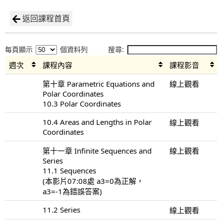
返回課程首頁
每頁顯示
個資料列
搜尋:
週次
課程內容
課程影音
第十章 Parametric Equations and
線上觀看
Polar Coordinates
10.3 Polar Coordinates
10.4 Areas and Lengths in Polar
線上觀看
Coordinates
第十一章 Infinite Sequences and
線上觀看
Series
11.1 Sequences
(本影片07:08處 a3=0為正解，
a3=-1為錯誤答案)
11.2 Series
線上觀看