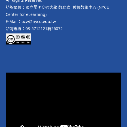
All Rights Reserved
諮詢單位：國立陽明交通大學 教務處 數位教學中心 (NYCU
Center for eLearning)
E-Mail：ocw@nycu.edu.tw
諮詢專線：03-5712121轉56072