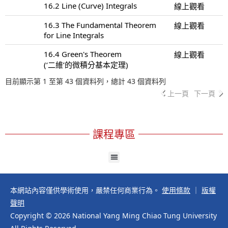
16.2 Line (Curve) Integrals
線上觀看
16.3 The Fundamental Theorem
線上觀看
for Line Integrals
16.4 Green's Theorem
線上觀看
(‘二維’的微積分基本定理)
目前顯示第 1 至第 43 個資料列，總計 43 個資料列
上一頁
下一頁
課程專區
本網站內容僅供學術使用，嚴禁任何商業行為。
使用條款
｜
版權
聲明
Copyright © 2026 National Yang Ming Chiao Tung University