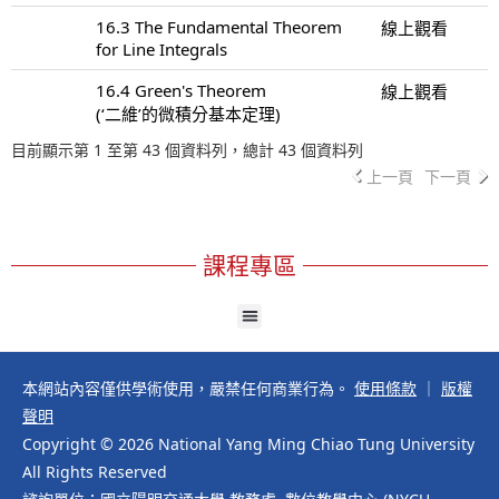
16.3 The Fundamental Theorem
線上觀看
for Line Integrals
16.4 Green's Theorem
線上觀看
(‘二維’的微積分基本定理)
目前顯示第 1 至第 43 個資料列，總計 43 個資料列
上一頁
下一頁
課程專區
本網站內容僅供學術使用，嚴禁任何商業行為。
使用條款
｜
版權
聲明
Copyright © 2026 National Yang Ming Chiao Tung University
All Rights Reserved