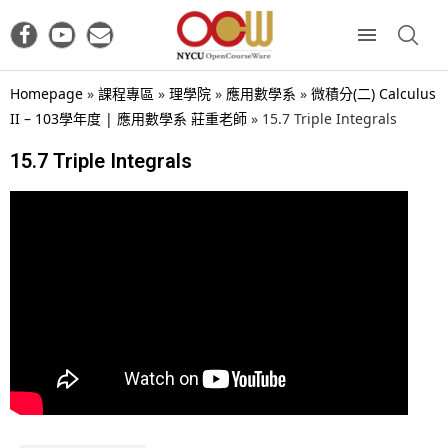
Homepage
»
課程專區
»
理學院
»
應用數學系
»
微積分(二) Calculus
II – 103學年度 | 應用數學系 莊重老師
»
15.7 Triple Integrals
15.7 Triple Integrals