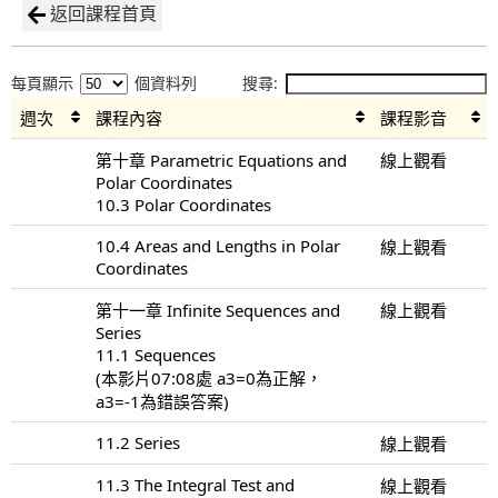
返回課程首頁
每頁顯示
個資料列
搜尋:
週次
課程內容
課程影音
第十章 Parametric Equations and
線上觀看
Polar Coordinates
10.3 Polar Coordinates
10.4 Areas and Lengths in Polar
線上觀看
Coordinates
第十一章 Infinite Sequences and
線上觀看
Series
11.1 Sequences
(本影片07:08處 a3=0為正解，
a3=-1為錯誤答案)
11.2 Series
線上觀看
11.3 The Integral Test and
線上觀看