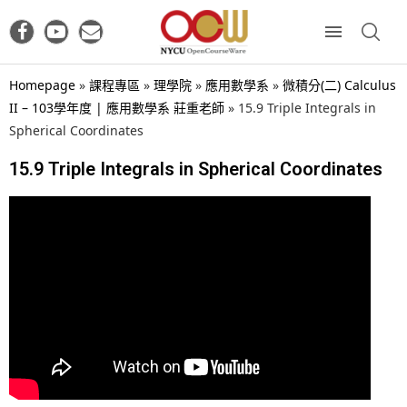
Homepage
»
課程專區
»
理學院
»
應用數學系
»
微積分(二) Calculus
II – 103學年度 | 應用數學系 莊重老師
»
15.9 Triple Integrals in
Spherical Coordinates
15.9 Triple Integrals in Spherical Coordinates