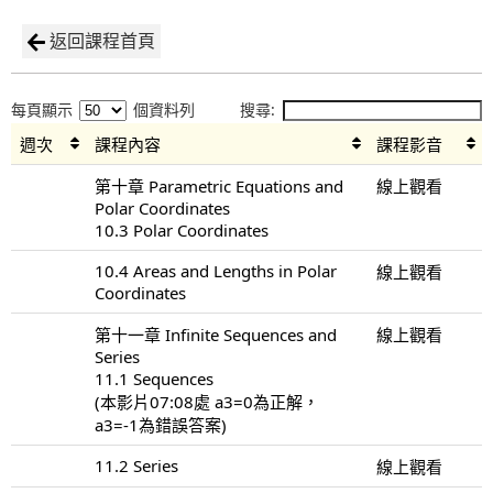
返回課程首頁
每頁顯示
個資料列
搜尋:
週次
課程內容
課程影音
第十章 Parametric Equations and
線上觀看
Polar Coordinates
10.3 Polar Coordinates
10.4 Areas and Lengths in Polar
線上觀看
Coordinates
第十一章 Infinite Sequences and
線上觀看
Series
11.1 Sequences
(本影片07:08處 a3=0為正解，
a3=-1為錯誤答案)
11.2 Series
線上觀看