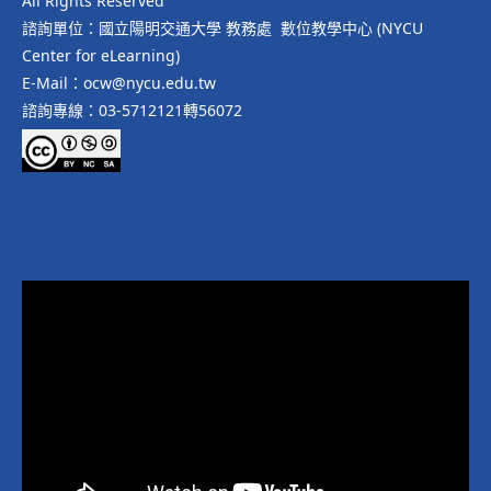
All Rights Reserved
諮詢單位：國立陽明交通大學 教務處 數位教學中心 (NYCU
Center for eLearning)
E-Mail：ocw@nycu.edu.tw
諮詢專線：03-5712121轉56072