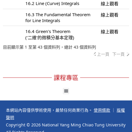
16.2 Line (Curve) Integrals
線上觀看
16.3 The Fundamental Theorem
線上觀看
for Line Integrals
16.4 Green's Theorem
線上觀看
(‘二維’的微積分基本定理)
目前顯示第 1 至第 43 個資料列，總計 43 個資料列
上一頁
下一頁
課程專區
本網站內容僅供學術使用，嚴禁任何商業行為。
使用條款
｜
版權
聲明
Copyright © 2026 National Yang Ming Chiao Tung University