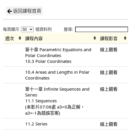
返回課程首頁
每頁顯示
個資料列
搜尋:
週次
課程內容
課程影音
第十章 Parametric Equations and
線上觀看
Polar Coordinates
10.3 Polar Coordinates
10.4 Areas and Lengths in Polar
線上觀看
Coordinates
第十一章 Infinite Sequences and
線上觀看
Series
11.1 Sequences
(本影片07:08處 a3=0為正解，
a3=-1為錯誤答案)
11.2 Series
線上觀看