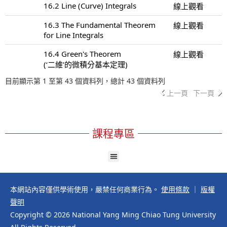
16.2 Line (Curve) Integrals
線上觀看
16.3 The Fundamental Theorem
線上觀看
for Line Integrals
16.4 Green's Theorem
線上觀看
(‘二維’的微積分基本定理)
目前顯示第 1 至第 43 個資料列，總計 43 個資料列
上一頁
下一頁
課程專區
本網站內容僅供學術使用，嚴禁任何商業行為。
使用條款
｜
版權
聲明
Copyright © 2026 National Yang Ming Chiao Tung University