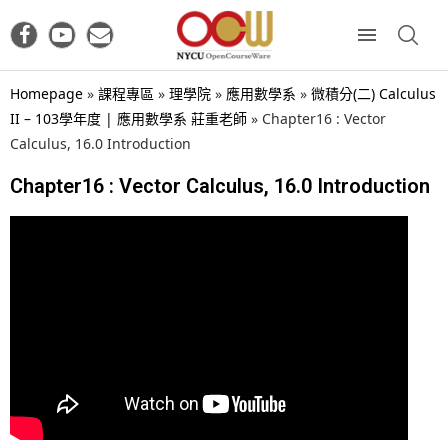
Homepage
»
課程專區
»
理學院
»
應用數學系
»
微積分(二) Calculus
II – 103學年度 | 應用數學系 莊重老師
»
Chapter16 : Vector
Calculus, 16.0 Introduction
Chapter16 : Vector Calculus, 16.0 Introduction