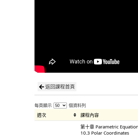
返回課程首頁
每頁顯示
個資料列
週次
課程內容
第十章 Parametric Equations
10.3 Polar Coordinates