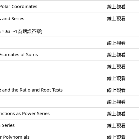
Polar Coordinates
線上觀看
 and Series
線上觀看
解，a3=-1為錯誤答案)
線上觀看
 Estimates of Sums
線上觀看
線上觀看
線上觀看
 and the Ratio and Root Tests
線上觀看
線上觀看
nctions as Power Series
線上觀看
 Series
線上觀看
or Polynomials
線上觀看