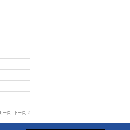
上一頁
下一頁