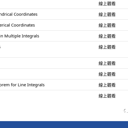
線上觀看
indrical Coordinates
線上觀看
herical Coordinates
線上觀看
n Multiple Integrals
線上觀看
s
線上觀看
線上觀看
線上觀看
rem for Line Integrals
線上觀看
線上觀看