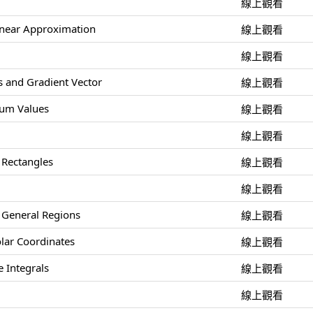
線上觀看
inear Approximation
線上觀看
線上觀看
es and Gradient Vector
線上觀看
um Values
線上觀看
線上觀看
 Rectangles
線上觀看
線上觀看
r General Regions
線上觀看
olar Coordinates
線上觀看
e Integrals
線上觀看
線上觀看