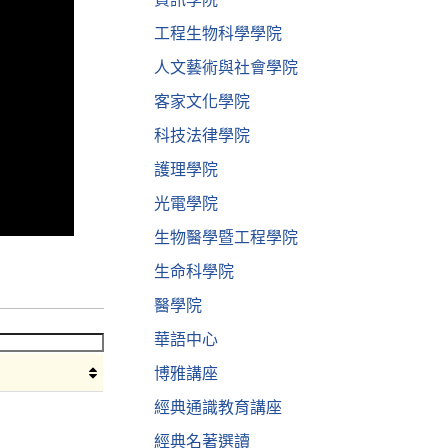
工程生物科學學院
人文藝術與社會學院
客家文化學院
科技法律學院
護理學院
光電學院
生物醫學暨工程學院
生命科學院
醫學院
華語中心
博雅講座
經典通識教育講座
經典名著選讀