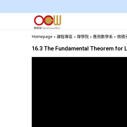
Homepage
»
課程專區
»
理學院
»
應用數學系
»
微積分
16.3 The Fundamental Theorem for L