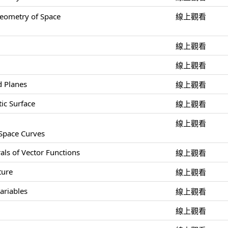
ometry of Space
線上觀看
線上觀看
線上觀看
d Planes
線上觀看
ic Surface
線上觀看
線上觀看
 Space Curves
als of Vector Functions
線上觀看
ture
線上觀看
ariables
線上觀看
線上觀看