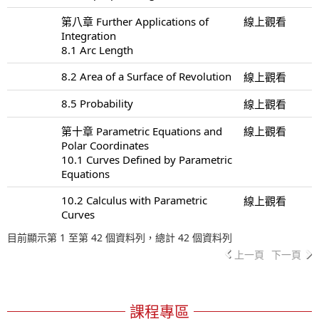
第八章 Further Applications of
線上觀看
Integration
8.1 Arc Length
8.2 Area of a Surface of Revolution
線上觀看
8.5 Probability
線上觀看
第十章 Parametric Equations and
線上觀看
Polar Coordinates
10.1 Curves Defined by Parametric
Equations
10.2 Calculus with Parametric
線上觀看
Curves
目前顯示第 1 至第 42 個資料列，總計 42 個資料列
上一頁
下一頁
課程專區