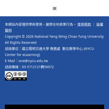
本網站內容僅供學術使用，嚴禁任何商業行為。
使用條款
｜
版權
聲明
Copyright © 2026 National Yang Ming Chiao Tung University
All Rights Reserved
諮詢單位：國立陽明交通大學 教務處 數位教學中心 (NYCU
Center for eLearning)
E-Mail：ocw@nycu.edu.tw
諮詢專線：03-5712121轉56072