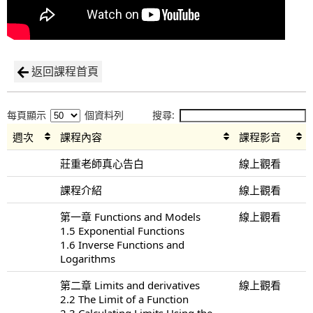
返回課程首頁
每頁顯示
個資料列
搜尋:
週次
課程內容
課程影音
莊重老師真心告白
線上觀看
課程介紹
線上觀看
第一章 Functions and Models
線上觀看
1.5 Exponential Functions
1.6 Inverse Functions and
Logarithms
第二章 Limits and derivatives
線上觀看
2.2 The Limit of a Function
2.3 Calculating Limits Using the