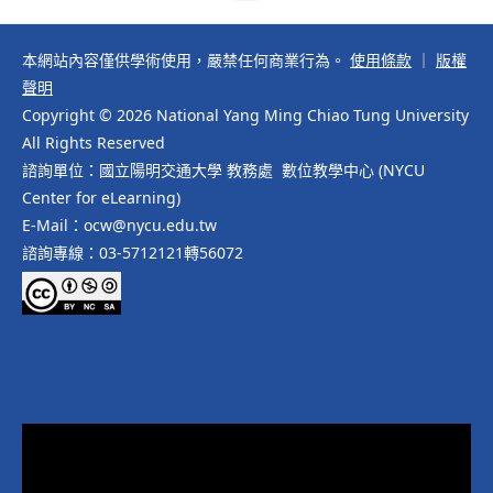
本網站內容僅供學術使用，嚴禁任何商業行為。
使用條款
｜
版權
聲明
Copyright © 2026 National Yang Ming Chiao Tung University
All Rights Reserved
諮詢單位：國立陽明交通大學 教務處 數位教學中心 (NYCU
Center for eLearning)
E-Mail：ocw@nycu.edu.tw
諮詢專線：03-5712121轉56072