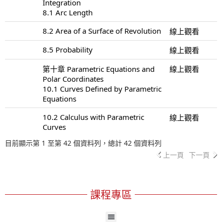
Integration
8.1 Arc Length
8.2 Area of a Surface of Revolution
線上觀看
8.5 Probability
線上觀看
第十章 Parametric Equations and
線上觀看
Polar Coordinates
10.1 Curves Defined by Parametric
Equations
10.2 Calculus with Parametric
線上觀看
Curves
目前顯示第 1 至第 42 個資料列，總計 42 個資料列
上一頁
下一頁
課程專區