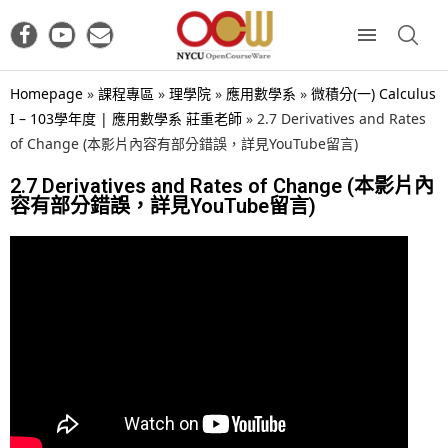
Homepage
»
課程專區
»
理學院
»
應用數學系
»
微積分(一) Calculus
I – 103學年度 | 應用數學系 莊重老師
»
2.7 Derivatives and Rates
of Change (本影片內容有部分錯誤，詳見YouTube留言)
2.7 Derivatives and Rates of Change (本影片內
容有部分錯誤，詳見YouTube留言)