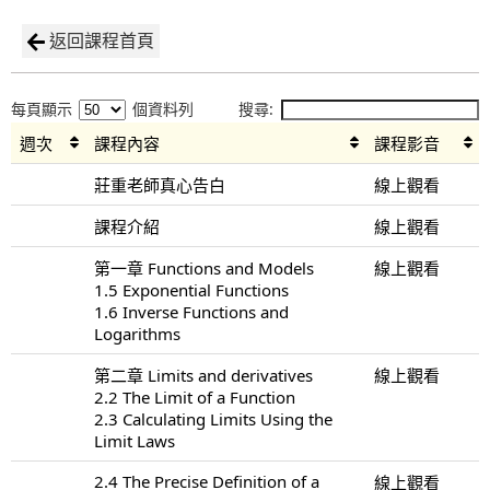
返回課程首頁
每頁顯示
個資料列
搜尋:
週次
課程內容
課程影音
莊重老師真心告白
線上觀看
課程介紹
線上觀看
第一章 Functions and Models
線上觀看
1.5 Exponential Functions
1.6 Inverse Functions and
Logarithms
第二章 Limits and derivatives
線上觀看
2.2 The Limit of a Function
2.3 Calculating Limits Using the
Limit Laws
2.4 The Precise Definition of a
線上觀看