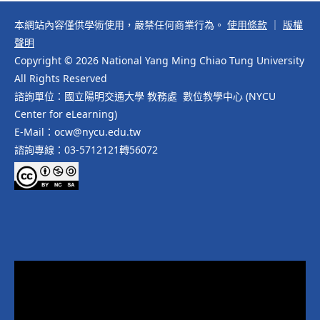
本網站內容僅供學術使用，嚴禁任何商業行為。
使用條款
｜
版權
聲明
Copyright © 2026 National Yang Ming Chiao Tung University
All Rights Reserved
諮詢單位：國立陽明交通大學 教務處 數位教學中心 (NYCU
Center for eLearning)
E-Mail：ocw@nycu.edu.tw
諮詢專線：03-5712121轉56072