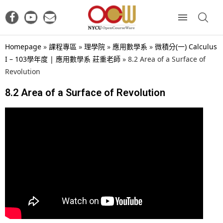
Homepage
»
課程專區
»
理學院
»
應用數學系
»
微積分(一) Calculus
I – 103學年度 | 應用數學系 莊重老師
»
8.2 Area of a Surface of
Revolution
8.2 Area of a Surface of Revolution