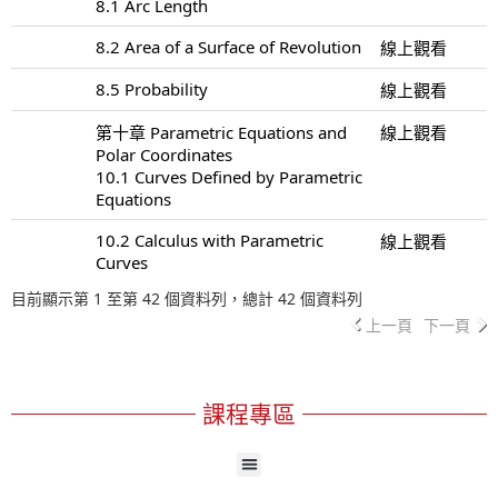
8.1 Arc Length
8.2 Area of a Surface of Revolution
線上觀看
8.5 Probability
線上觀看
第十章 Parametric Equations and
線上觀看
Polar Coordinates
10.1 Curves Defined by Parametric
Equations
10.2 Calculus with Parametric
線上觀看
Curves
目前顯示第 1 至第 42 個資料列，總計 42 個資料列
上一頁
下一頁
課程專區