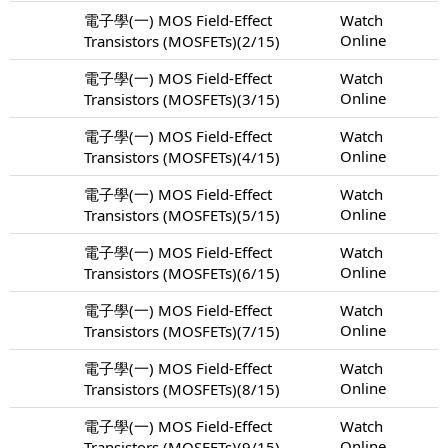
電子學(一) MOS Field-Effect
Watch
Online
Transistors (MOSFETs)(2/15)
電子學(一) MOS Field-Effect
Watch
Online
Transistors (MOSFETs)(3/15)
電子學(一) MOS Field-Effect
Watch
Online
Transistors (MOSFETs)(4/15)
電子學(一) MOS Field-Effect
Watch
Online
Transistors (MOSFETs)(5/15)
電子學(一) MOS Field-Effect
Watch
Online
Transistors (MOSFETs)(6/15)
電子學(一) MOS Field-Effect
Watch
Online
Transistors (MOSFETs)(7/15)
電子學(一) MOS Field-Effect
Watch
Online
Transistors (MOSFETs)(8/15)
電子學(一) MOS Field-Effect
Watch
Online
Transistors (MOSFETs)(9/15)