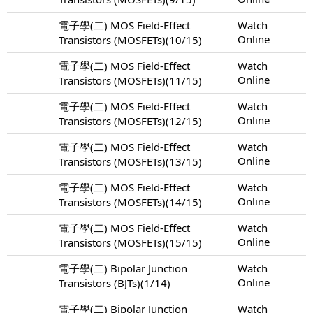
電子學(二) MOS Field-Effect
Watch
Online
Transistors (MOSFETs)(10/15)
電子學(二) MOS Field-Effect
Watch
Online
Transistors (MOSFETs)(11/15)
電子學(二) MOS Field-Effect
Watch
Online
Transistors (MOSFETs)(12/15)
電子學(二) MOS Field-Effect
Watch
Online
Transistors (MOSFETs)(13/15)
電子學(二) MOS Field-Effect
Watch
Online
Transistors (MOSFETs)(14/15)
電子學(二) MOS Field-Effect
Watch
Online
Transistors (MOSFETs)(15/15)
電子學(二) Bipolar Junction
Watch
Online
Transistors (BJTs)(1/14)
電子學(二) Bipolar Junction
Watch