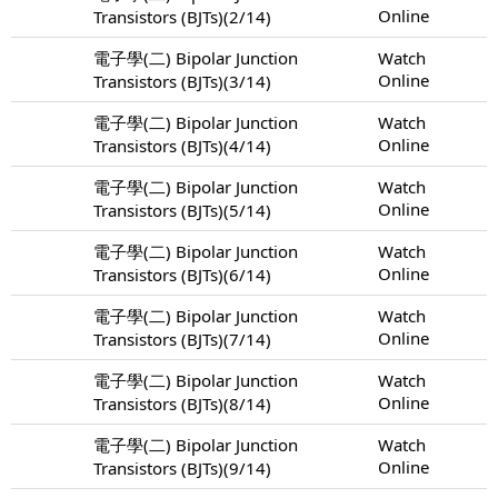
Online
Transistors (BJTs)(2/14)
電子學(二) Bipolar Junction
Watch
Online
Transistors (BJTs)(3/14)
電子學(二) Bipolar Junction
Watch
Online
Transistors (BJTs)(4/14)
電子學(二) Bipolar Junction
Watch
Online
Transistors (BJTs)(5/14)
電子學(二) Bipolar Junction
Watch
Online
Transistors (BJTs)(6/14)
電子學(二) Bipolar Junction
Watch
Online
Transistors (BJTs)(7/14)
電子學(二) Bipolar Junction
Watch
Online
Transistors (BJTs)(8/14)
電子學(二) Bipolar Junction
Watch
Online
Transistors (BJTs)(9/14)