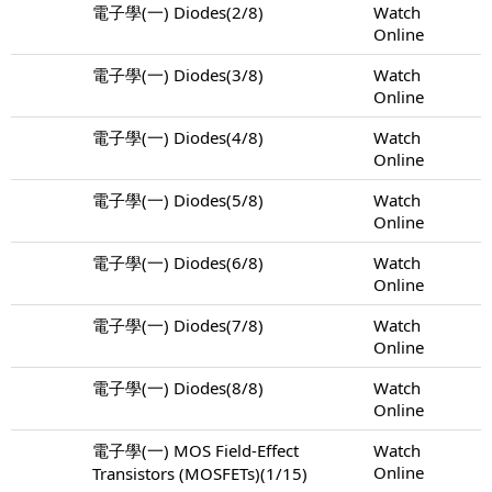
電子學(一) Diodes(2/8)
Watch
Online
電子學(一) Diodes(3/8)
Watch
Online
電子學(一) Diodes(4/8)
Watch
Online
電子學(一) Diodes(5/8)
Watch
Online
電子學(一) Diodes(6/8)
Watch
Online
電子學(一) Diodes(7/8)
Watch
Online
電子學(一) Diodes(8/8)
Watch
Online
電子學(一) MOS Field-Effect
Watch
Online
Transistors (MOSFETs)(1/15)