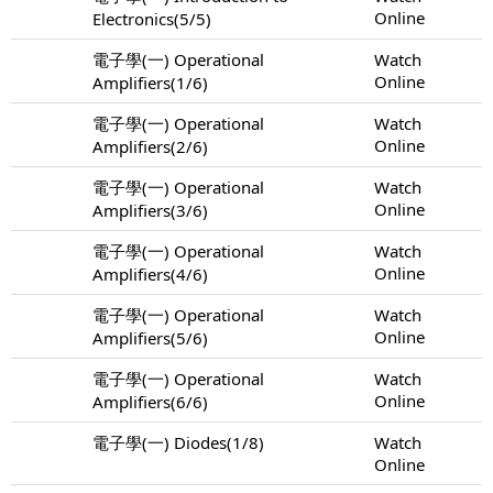
Online
Electronics(5/5)
電子學(一) Operational
Watch
Online
Amplifiers(1/6)
電子學(一) Operational
Watch
Online
Amplifiers(2/6)
電子學(一) Operational
Watch
Online
Amplifiers(3/6)
電子學(一) Operational
Watch
Online
Amplifiers(4/6)
電子學(一) Operational
Watch
Online
Amplifiers(5/6)
電子學(一) Operational
Watch
Online
Amplifiers(6/6)
電子學(一) Diodes(1/8)
Watch
Online