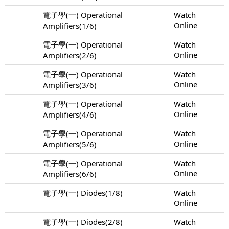
電子學(一) Operational
Watch
Online
Amplifiers(1/6)
電子學(一) Operational
Watch
Online
Amplifiers(2/6)
電子學(一) Operational
Watch
Online
Amplifiers(3/6)
電子學(一) Operational
Watch
Online
Amplifiers(4/6)
電子學(一) Operational
Watch
Online
Amplifiers(5/6)
電子學(一) Operational
Watch
Online
Amplifiers(6/6)
電子學(一) Diodes(1/8)
Watch
Online
電子學(一) Diodes(2/8)
Watch