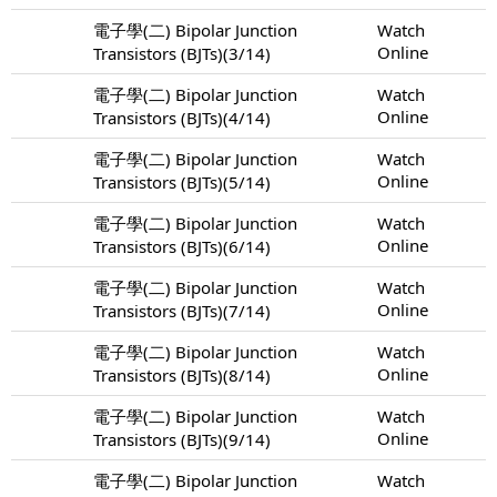
電子學(二) Bipolar Junction
Watch
Online
Transistors (BJTs)(3/14)
電子學(二) Bipolar Junction
Watch
Online
Transistors (BJTs)(4/14)
電子學(二) Bipolar Junction
Watch
Online
Transistors (BJTs)(5/14)
電子學(二) Bipolar Junction
Watch
Online
Transistors (BJTs)(6/14)
電子學(二) Bipolar Junction
Watch
Online
Transistors (BJTs)(7/14)
電子學(二) Bipolar Junction
Watch
Online
Transistors (BJTs)(8/14)
電子學(二) Bipolar Junction
Watch
Online
Transistors (BJTs)(9/14)
電子學(二) Bipolar Junction
Watch