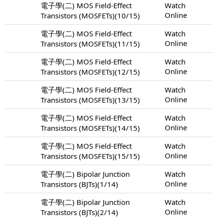
電子學(二) MOS Field-Effect
Watch
Online
Transistors (MOSFETs)(10/15)
電子學(二) MOS Field-Effect
Watch
Online
Transistors (MOSFETs)(11/15)
電子學(二) MOS Field-Effect
Watch
Online
Transistors (MOSFETs)(12/15)
電子學(二) MOS Field-Effect
Watch
Online
Transistors (MOSFETs)(13/15)
電子學(二) MOS Field-Effect
Watch
Online
Transistors (MOSFETs)(14/15)
電子學(二) MOS Field-Effect
Watch
Online
Transistors (MOSFETs)(15/15)
電子學(二) Bipolar Junction
Watch
Online
Transistors (BJTs)(1/14)
電子學(二) Bipolar Junction
Watch
Online
Transistors (BJTs)(2/14)