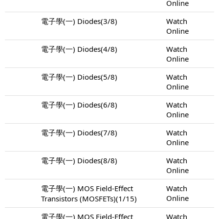
Online
電子學(一) Diodes(3/8)
Watch
Online
電子學(一) Diodes(4/8)
Watch
Online
電子學(一) Diodes(5/8)
Watch
Online
電子學(一) Diodes(6/8)
Watch
Online
電子學(一) Diodes(7/8)
Watch
Online
電子學(一) Diodes(8/8)
Watch
Online
電子學(一) MOS Field-Effect
Watch
Online
Transistors (MOSFETs)(1/15)
電子學(一) MOS Field-Effect
Watch