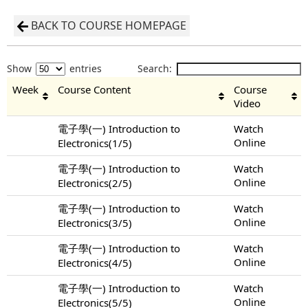
BACK TO COURSE HOMEPAGE
Show
entries
Search:
Week
Course Content
Course
Video
電子學(一) Introduction to
Watch
Online
Electronics(1/5)
電子學(一) Introduction to
Watch
Online
Electronics(2/5)
電子學(一) Introduction to
Watch
Online
Electronics(3/5)
電子學(一) Introduction to
Watch
Online
Electronics(4/5)
電子學(一) Introduction to
Watch
Online
Electronics(5/5)