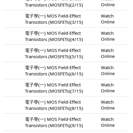
Online
Transistors (MOSFETs)(2/15)
電子學(一) MOS Field-Effect
Watch
Online
Transistors (MOSFETs)(3/15)
電子學(一) MOS Field-Effect
Watch
Online
Transistors (MOSFETs)(4/15)
電子學(一) MOS Field-Effect
Watch
Online
Transistors (MOSFETs)(5/15)
電子學(一) MOS Field-Effect
Watch
Online
Transistors (MOSFETs)(6/15)
電子學(一) MOS Field-Effect
Watch
Online
Transistors (MOSFETs)(7/15)
電子學(一) MOS Field-Effect
Watch
Online
Transistors (MOSFETs)(8/15)
電子學(一) MOS Field-Effect
Watch
Online
Transistors (MOSFETs)(9/15)