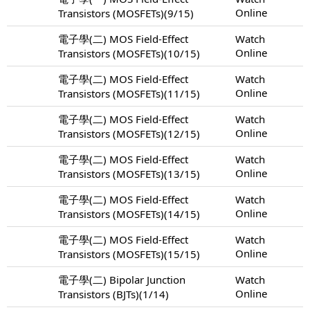
Online
Transistors (MOSFETs)(9/15)
電子學(二) MOS Field-Effect
Watch
Online
Transistors (MOSFETs)(10/15)
電子學(二) MOS Field-Effect
Watch
Online
Transistors (MOSFETs)(11/15)
電子學(二) MOS Field-Effect
Watch
Online
Transistors (MOSFETs)(12/15)
電子學(二) MOS Field-Effect
Watch
Online
Transistors (MOSFETs)(13/15)
電子學(二) MOS Field-Effect
Watch
Online
Transistors (MOSFETs)(14/15)
電子學(二) MOS Field-Effect
Watch
Online
Transistors (MOSFETs)(15/15)
電子學(二) Bipolar Junction
Watch
Online
Transistors (BJTs)(1/14)