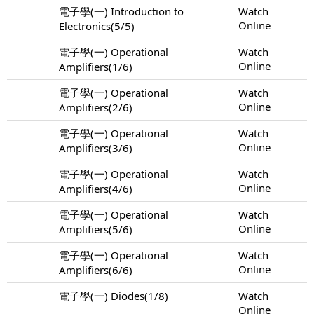
電子學(一) Introduction to
Watch
Online
Electronics(5/5)
電子學(一) Operational
Watch
Online
Amplifiers(1/6)
電子學(一) Operational
Watch
Online
Amplifiers(2/6)
電子學(一) Operational
Watch
Online
Amplifiers(3/6)
電子學(一) Operational
Watch
Online
Amplifiers(4/6)
電子學(一) Operational
Watch
Online
Amplifiers(5/6)
電子學(一) Operational
Watch
Online
Amplifiers(6/6)
電子學(一) Diodes(1/8)
Watch
Online