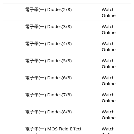
電子學(一) Diodes(2/8)
Watch
Online
電子學(一) Diodes(3/8)
Watch
Online
電子學(一) Diodes(4/8)
Watch
Online
電子學(一) Diodes(5/8)
Watch
Online
電子學(一) Diodes(6/8)
Watch
Online
電子學(一) Diodes(7/8)
Watch
Online
電子學(一) Diodes(8/8)
Watch
Online
電子學(一) MOS Field-Effect
Watch