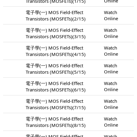
Online
Transistors (MOSFETs)(1/15)
電子學(一) MOS Field-Effect
Watch
Online
Transistors (MOSFETs)(2/15)
電子學(一) MOS Field-Effect
Watch
Online
Transistors (MOSFETs)(3/15)
電子學(一) MOS Field-Effect
Watch
Online
Transistors (MOSFETs)(4/15)
電子學(一) MOS Field-Effect
Watch
Online
Transistors (MOSFETs)(5/15)
電子學(一) MOS Field-Effect
Watch
Online
Transistors (MOSFETs)(6/15)
電子學(一) MOS Field-Effect
Watch
Online
Transistors (MOSFETs)(7/15)
電子學(一) MOS Field-Effect
Watch
Online
Transistors (MOSFETs)(8/15)
電子學(一) MOS Field-Effect
Watch