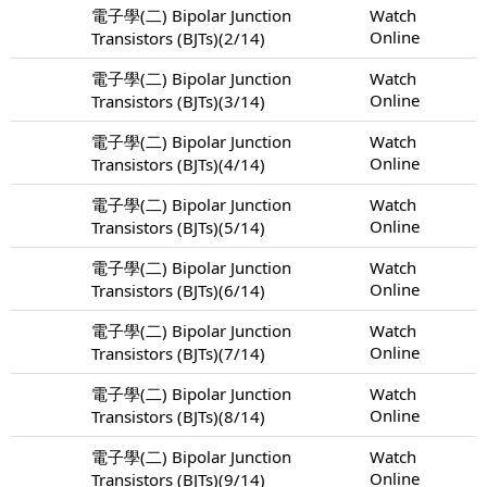
電子學(二) Bipolar Junction
Watch
Online
Transistors (BJTs)(2/14)
電子學(二) Bipolar Junction
Watch
Online
Transistors (BJTs)(3/14)
電子學(二) Bipolar Junction
Watch
Online
Transistors (BJTs)(4/14)
電子學(二) Bipolar Junction
Watch
Online
Transistors (BJTs)(5/14)
電子學(二) Bipolar Junction
Watch
Online
Transistors (BJTs)(6/14)
電子學(二) Bipolar Junction
Watch
Online
Transistors (BJTs)(7/14)
電子學(二) Bipolar Junction
Watch
Online
Transistors (BJTs)(8/14)
電子學(二) Bipolar Junction
Watch
Online
Transistors (BJTs)(9/14)