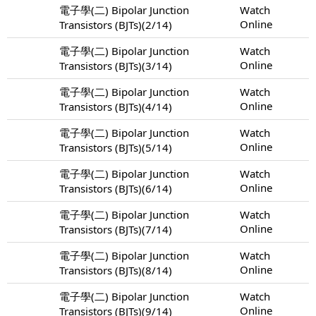
電子學(二) Bipolar Junction
Watch
Online
Transistors (BJTs)(2/14)
電子學(二) Bipolar Junction
Watch
Online
Transistors (BJTs)(3/14)
電子學(二) Bipolar Junction
Watch
Online
Transistors (BJTs)(4/14)
電子學(二) Bipolar Junction
Watch
Online
Transistors (BJTs)(5/14)
電子學(二) Bipolar Junction
Watch
Online
Transistors (BJTs)(6/14)
電子學(二) Bipolar Junction
Watch
Online
Transistors (BJTs)(7/14)
電子學(二) Bipolar Junction
Watch
Online
Transistors (BJTs)(8/14)
電子學(二) Bipolar Junction
Watch
Online
Transistors (BJTs)(9/14)