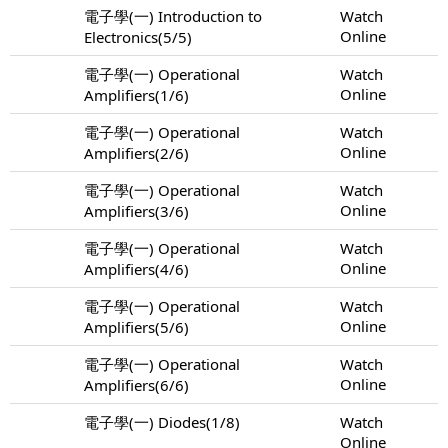
電子學(一) Introduction to
Watch
Online
Electronics(5/5)
電子學(一) Operational
Watch
Online
Amplifiers(1/6)
電子學(一) Operational
Watch
Online
Amplifiers(2/6)
電子學(一) Operational
Watch
Online
Amplifiers(3/6)
電子學(一) Operational
Watch
Online
Amplifiers(4/6)
電子學(一) Operational
Watch
Online
Amplifiers(5/6)
電子學(一) Operational
Watch
Online
Amplifiers(6/6)
電子學(一) Diodes(1/8)
Watch
Online