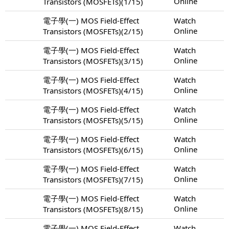
Online
Transistors (MOSFETs)(1/15)
電子學(一) MOS Field-Effect
Watch
Online
Transistors (MOSFETs)(2/15)
電子學(一) MOS Field-Effect
Watch
Online
Transistors (MOSFETs)(3/15)
電子學(一) MOS Field-Effect
Watch
Online
Transistors (MOSFETs)(4/15)
電子學(一) MOS Field-Effect
Watch
Online
Transistors (MOSFETs)(5/15)
電子學(一) MOS Field-Effect
Watch
Online
Transistors (MOSFETs)(6/15)
電子學(一) MOS Field-Effect
Watch
Online
Transistors (MOSFETs)(7/15)
電子學(一) MOS Field-Effect
Watch
Online
Transistors (MOSFETs)(8/15)
電子學(一) MOS Field-Effect
Watch