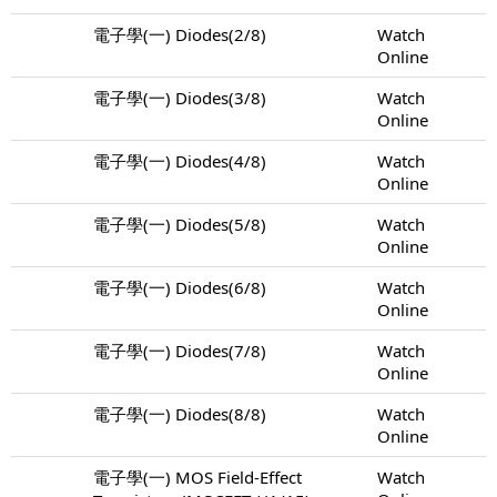
電子學(一) Diodes(2/8)
Watch
Online
電子學(一) Diodes(3/8)
Watch
Online
電子學(一) Diodes(4/8)
Watch
Online
電子學(一) Diodes(5/8)
Watch
Online
電子學(一) Diodes(6/8)
Watch
Online
電子學(一) Diodes(7/8)
Watch
Online
電子學(一) Diodes(8/8)
Watch
Online
電子學(一) MOS Field-Effect
Watch