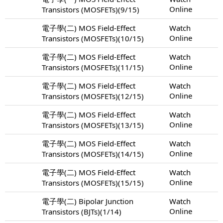
Online
Transistors (MOSFETs)(9/15)
電子學(二) MOS Field-Effect
Watch
Online
Transistors (MOSFETs)(10/15)
電子學(二) MOS Field-Effect
Watch
Online
Transistors (MOSFETs)(11/15)
電子學(二) MOS Field-Effect
Watch
Online
Transistors (MOSFETs)(12/15)
電子學(二) MOS Field-Effect
Watch
Online
Transistors (MOSFETs)(13/15)
電子學(二) MOS Field-Effect
Watch
Online
Transistors (MOSFETs)(14/15)
電子學(二) MOS Field-Effect
Watch
Online
Transistors (MOSFETs)(15/15)
電子學(二) Bipolar Junction
Watch
Online
Transistors (BJTs)(1/14)