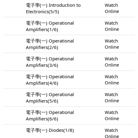
電子學(一) Introduction to
Watch
Online
Electronics(5/5)
電子學(一) Operational
Watch
Online
Amplifiers(1/6)
電子學(一) Operational
Watch
Online
Amplifiers(2/6)
電子學(一) Operational
Watch
Online
Amplifiers(3/6)
電子學(一) Operational
Watch
Online
Amplifiers(4/6)
電子學(一) Operational
Watch
Online
Amplifiers(5/6)
電子學(一) Operational
Watch
Online
Amplifiers(6/6)
電子學(一) Diodes(1/8)
Watch
Online