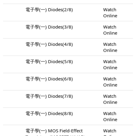
電子學(一) Diodes(2/8)
Watch
Online
電子學(一) Diodes(3/8)
Watch
Online
電子學(一) Diodes(4/8)
Watch
Online
電子學(一) Diodes(5/8)
Watch
Online
電子學(一) Diodes(6/8)
Watch
Online
電子學(一) Diodes(7/8)
Watch
Online
電子學(一) Diodes(8/8)
Watch
Online
電子學(一) MOS Field-Effect
Watch