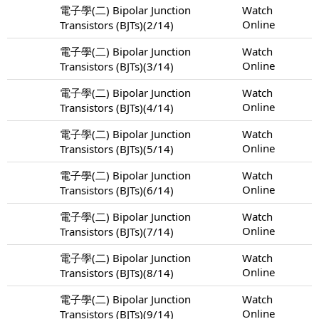
電子學(二) Bipolar Junction
Watch
Online
Transistors (BJTs)(2/14)
電子學(二) Bipolar Junction
Watch
Online
Transistors (BJTs)(3/14)
電子學(二) Bipolar Junction
Watch
Online
Transistors (BJTs)(4/14)
電子學(二) Bipolar Junction
Watch
Online
Transistors (BJTs)(5/14)
電子學(二) Bipolar Junction
Watch
Online
Transistors (BJTs)(6/14)
電子學(二) Bipolar Junction
Watch
Online
Transistors (BJTs)(7/14)
電子學(二) Bipolar Junction
Watch
Online
Transistors (BJTs)(8/14)
電子學(二) Bipolar Junction
Watch
Online
Transistors (BJTs)(9/14)