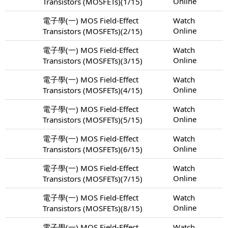
Online
Transistors (MOSFETs)(1/15)
電子學(一) MOS Field-Effect
Watch
Online
Transistors (MOSFETs)(2/15)
電子學(一) MOS Field-Effect
Watch
Online
Transistors (MOSFETs)(3/15)
電子學(一) MOS Field-Effect
Watch
Online
Transistors (MOSFETs)(4/15)
電子學(一) MOS Field-Effect
Watch
Online
Transistors (MOSFETs)(5/15)
電子學(一) MOS Field-Effect
Watch
Online
Transistors (MOSFETs)(6/15)
電子學(一) MOS Field-Effect
Watch
Online
Transistors (MOSFETs)(7/15)
電子學(一) MOS Field-Effect
Watch
Online
Transistors (MOSFETs)(8/15)
電子學(一) MOS Field-Effect
Watch