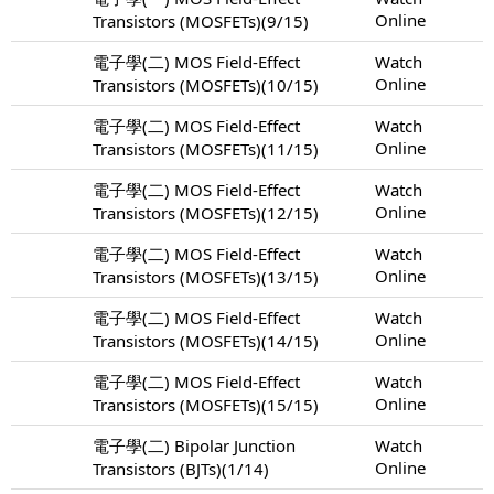
Online
Transistors (MOSFETs)(9/15)
電子學(二) MOS Field-Effect
Watch
Online
Transistors (MOSFETs)(10/15)
電子學(二) MOS Field-Effect
Watch
Online
Transistors (MOSFETs)(11/15)
電子學(二) MOS Field-Effect
Watch
Online
Transistors (MOSFETs)(12/15)
電子學(二) MOS Field-Effect
Watch
Online
Transistors (MOSFETs)(13/15)
電子學(二) MOS Field-Effect
Watch
Online
Transistors (MOSFETs)(14/15)
電子學(二) MOS Field-Effect
Watch
Online
Transistors (MOSFETs)(15/15)
電子學(二) Bipolar Junction
Watch
Online
Transistors (BJTs)(1/14)